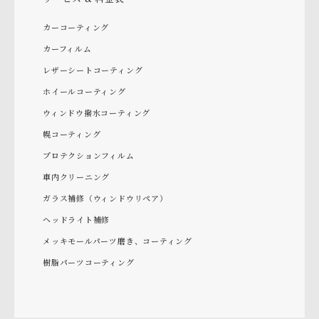
カーコーティング
カーフィルム
レザーシートコーティング
ホイールコーティング
ウィンドウ撥水コーティング
幌コーティング
プロテクションフィルム
車内クリーニング
ガラス補修（ウィンドウリペア）
ヘッドライト補修
メッキモールパーツ磨き、コーティング
樹脂パーツコーティング