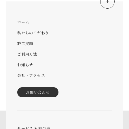
ホーム
私たちのこだわり
施工実績
ご利用方法
お知らせ
会社・アクセス
お問い合わせ
サービス & 料金表