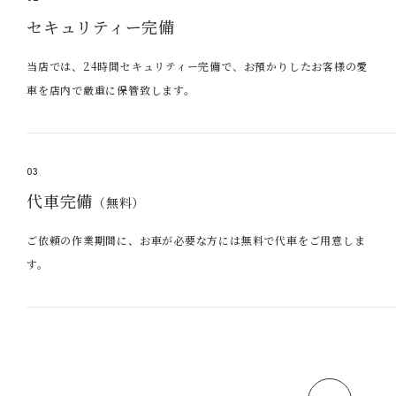
セキュリティー完備
当店では、24時間セキュリティー完備で、お預かりしたお客様の愛
車を店内で厳重に保管致します。
03
代車完備
（無料）
ご依頼の作業期間に、お車が必要な方には無料で代車をご用意しま
す。