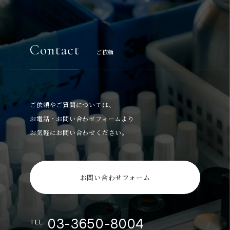
Contact
ご依頼
ご依頼やご質問については、
お電話・お問い合わせフォームより
お気軽にお問い合わせください。
お問い合わせフォーム
03-3650-8004
TEL