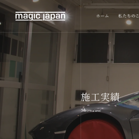
ホーム
私たちの
施工実績
Showcase