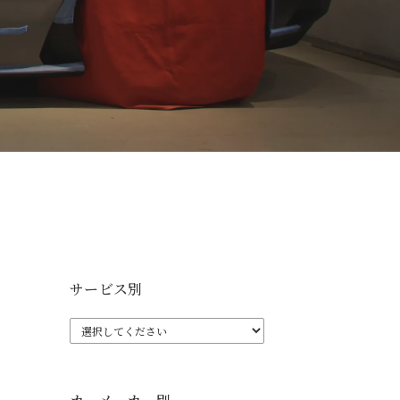
サービス別