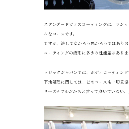
スタンダードガラスコーティングは、マジッ
ルなコースです。
ですが、決して安かろう悪かろうではあり
コーティングの液剤に多少の性能差はありま
マジックジャパンでは、ボディコーティング
下地処理に関しては、どのコースも一切妥協
リーズナブルだからと言って磨いていない、