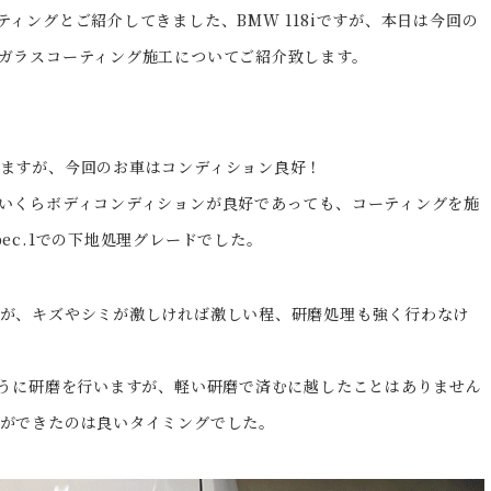
ィングとご紹介してきました、BMW 118iですが、本日は今回の
ガラスコーティング施工についてご紹介致します。
ますが、今回のお車はコンディション良好！
いくらボディコンディションが良好であっても、コーティングを施
ec.1での下地処理グレードでした。
が、キズやシミが激しければ激しい程、研磨処理も強く行わなけ
ように研磨を行いますが、軽い研磨で済むに越したことはありません
ができたのは良いタイミングでした。