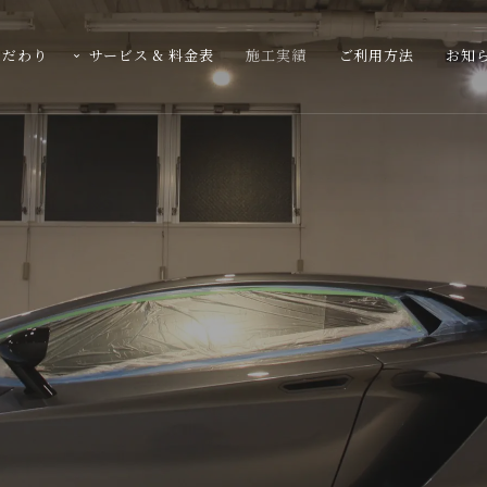
こだわり
サービス & 料金表
施工実績
ご利用方法
お知