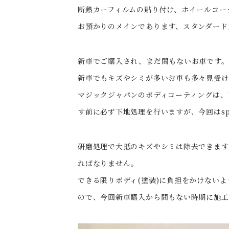
断熱カーフィルムの貼り付け、ホイールコーテ
お預かりのメインであります、スタンダード
新車でご購入され、まだ間もないお車です。
新車でもキズやシミが多いお車も多々見受け
マジックジャパンのボディコーティングは、
す前に必ず下地処理を行いますが、今回はsp
研磨処理で大抵のキズやシミは除去できます
ればなりません。
できる限りボディ(塗装)に負担をかけない
ので、今回新車購入から間もない時期に施工