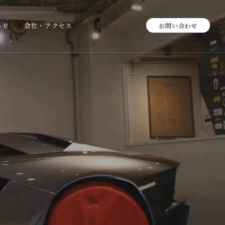
らせ
会社・アクセス
お問い合わせ