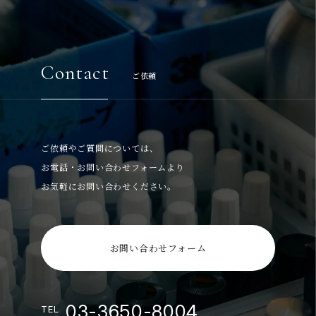
Contact
ご依頼
ご依頼やご質問については、
お電話・お問い合わせフォームより
お気軽にお問い合わせください。
お問い合わせフォーム
03-3650-8004
TEL