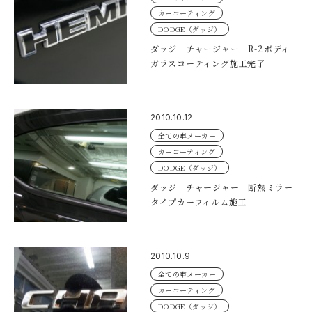
カーコーティング
DODGE（ダッジ）
ダッジ チャージャー R-2ボディ
ガラスコーティング施工完了
2010.10.12
全ての車メーカー
カーコーティング
DODGE（ダッジ）
ダッジ チャージャー 断熱ミラー
タイプカーフィルム施工
2010.10.9
全ての車メーカー
カーコーティング
DODGE（ダッジ）