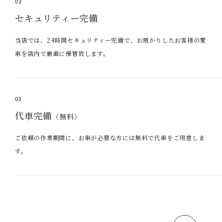
02
セキュリティー完備
当店では、24時間セキュリティー完備で、お預かりしたお客様の愛
車を店内で厳重に保管致します。
03
代車完備
（無料）
ご依頼の作業期間に、お車が必要な方には無料で代車をご用意しま
す。