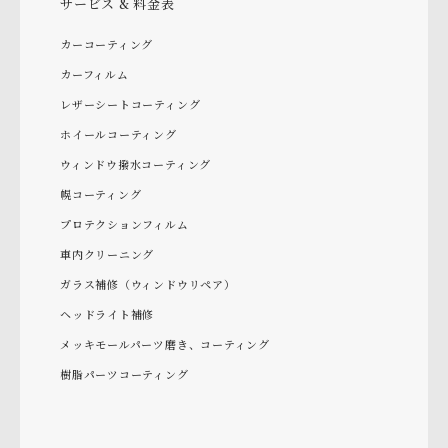
サービス & 料金表
カーコーティング
カーフィルム
レザーシートコーティング
ホイールコーティング
ウィンドウ撥水コーティング
幌コーティング
プロテクションフィルム
車内クリーニング
ガラス補修（ウィンドウリペア）
ヘッドライト補修
メッキモールパーツ磨き、コーティング
樹脂パーツコーティング