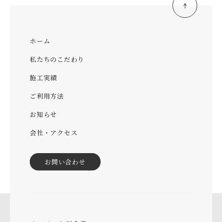
ホーム
私たちのこだわり
施工実績
ご利用方法
お知らせ
会社・アクセス
お問い合わせ