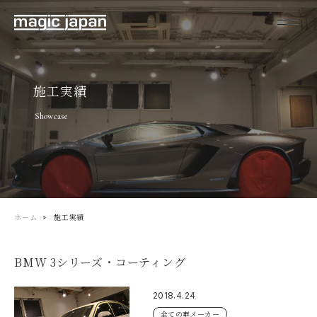
施工実績
Showcase
ホーム
施工実績
BMW 3シリーズ・コーティング
2018.4.24
全ての車メーカー