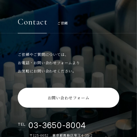
Contact
ご依頼
ご依頼やご質問については、
お電話・お問い合わせフォームより
お気軽にお問い合わせください。
お問い合わせフォーム
03-3650-8004
TEL
〒125-0052 東京都葛飾区柴又4-35-2