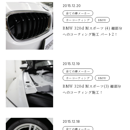
2015.12.20
全ての車メーカー
カーコーティング
BMW
BMW 320d Mスポーツ (4) 細部分
へのコーティング施工 パート2！
2015.12.19
全ての車メーカー
カーコーティング
BMW
BMW 320d Mスポーツ(3) 細部分
へのコーティング施工！
2015.12.18
全ての車メーカー