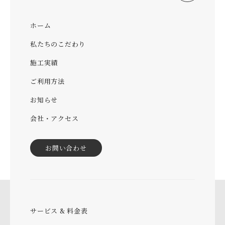
ホーム
私たちのこだわり
施工実績
ご利用方法
お知らせ
会社・アクセス
お問い合わせ
サービス & 料金表