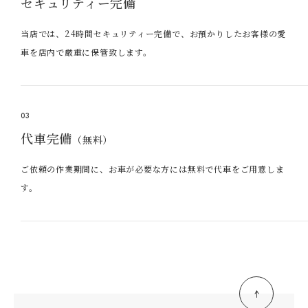
セキュリティー完備
当店では、24時間セキュリティー完備で、お預かりしたお客様の愛
車を店内で厳重に保管致します。
03
代車完備
（無料）
ご依頼の作業期間に、お車が必要な方には無料で代車をご用意しま
す。