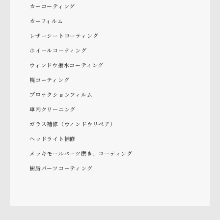
カーコーティング
カーフィルム
レザーシートコーティング
ホイールコーティング
ウィンドウ撥水コーティング
幌コーティング
プロテクションフィルム
車内クリーニング
ガラス補修（ウィンドウリペア）
ヘッドライト補修
メッキモールパーツ磨き、コーティング
樹脂パーツコーティング