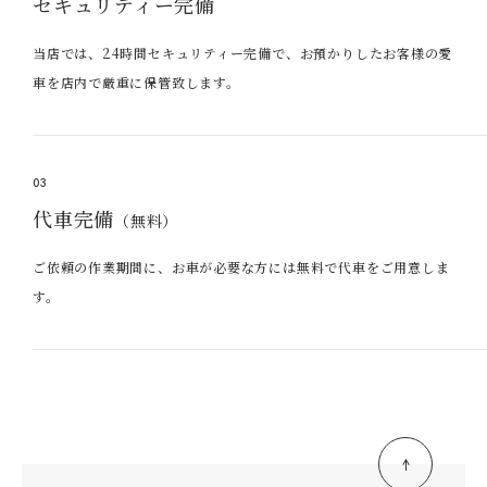
セキュリティー完備
当店では、24時間セキュリティー完備で、お預かりしたお客様の愛
車を店内で厳重に保管致します。
03
代車完備
（無料）
ご依頼の作業期間に、お車が必要な方には無料で代車をご用意しま
す。