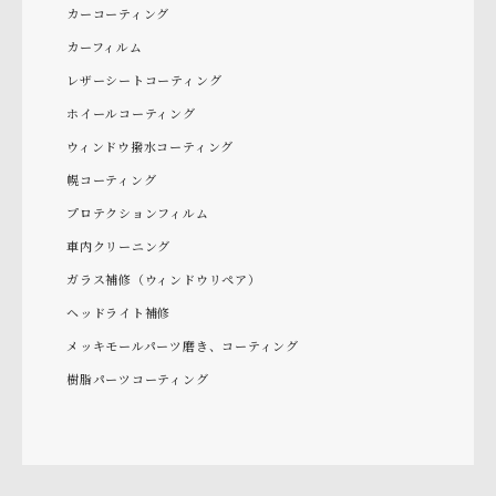
カーコーティング
カーフィルム
レザーシートコーティング
ホイールコーティング
ウィンドウ撥水コーティング
幌コーティング
プロテクションフィルム
車内クリーニング
ガラス補修（ウィンドウリペア）
ヘッドライト補修
メッキモールパーツ磨き、コーティング
樹脂パーツコーティング