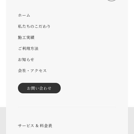
ホーム
私たちのこだわり
施工実績
ご利用方法
お知らせ
会社・アクセス
お問い合わせ
サービス & 料金表