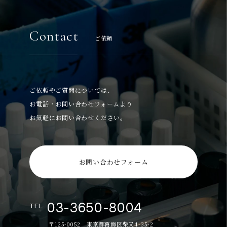
Contact
ご依頼
ご依頼やご質問については、
お電話・お問い合わせフォームより
お気軽にお問い合わせください。
お問い合わせフォーム
03-3650-8004
TEL
〒125-0052 東京都葛飾区柴又4-35-2