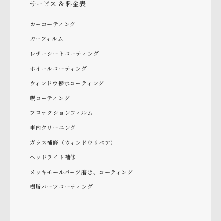
サービス & 料金表
カーコーティング
カーフィルム
レザーシートコーティング
ホイールコーティング
ウィンドウ撥水コーティング
幌コーティング
プロテクションフィルム
車内クリーニング
ガラス補修（ウィンドウリペア）
ヘッドライト補修
メッキモールパーツ磨き、コーティング
樹脂パーツコーティング