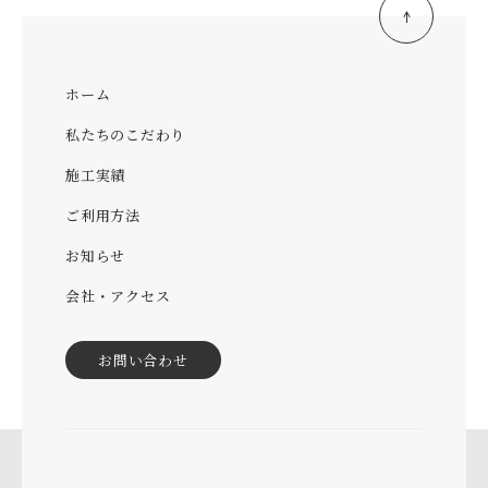
ホーム
私たちのこだわり
施工実績
ご利用方法
お知らせ
会社・アクセス
お問い合わせ