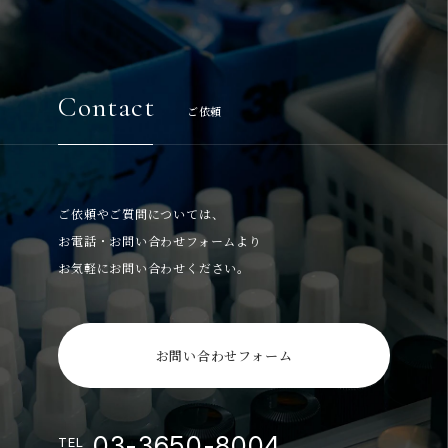
Contact
ご依頼
ご依頼やご質問については、
お電話・お問い合わせフォームより
お気軽にお問い合わせください。
お問い合わせフォーム
03-3650-8004
TEL