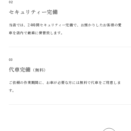
02
セキュリティー完備
当店では、24時間セキュリティー完備で、お預かりしたお客様の愛
車を店内で厳重に保管致します。
03
代車完備
（無料）
ご依頼の作業期間に、お車が必要な方には無料で代車をご用意しま
す。