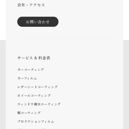
会社・アクセス
お問い合わせ
サービス & 料金表
カーコーティング
カーフィルム
レザーシートコーティング
ホイールコーティング
ウィンドウ撥水コーティング
幌コーティング
プロテクションフィルム