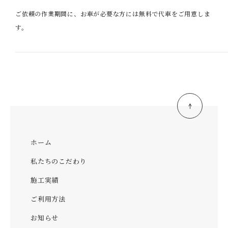
ご依頼の作業期間に、お車が必要な方には無料で代車をご用意しま
す。
ホーム
私たちのこだわり
施工実績
ご利用方法
お知らせ