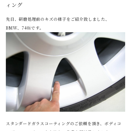
ィング
先日、研磨処理前のキズの様子をご紹介致しました、
BMW、740iです。
スタンダードガラスコーティングのご依頼を頂き、ボディコ