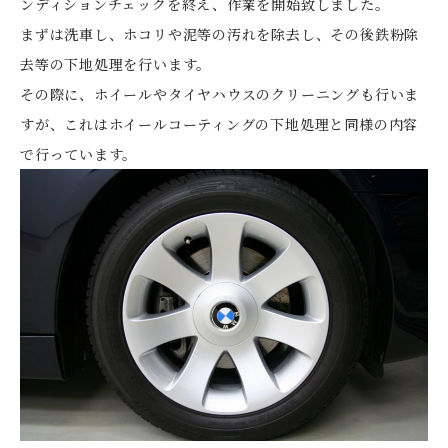
ンディションチェックを終え、作業を開始致しました。
まずは洗車し、ホコリや泥等の汚れを除去し、その後鉄粉除
去等の下地処理を行います。
その際に、ホイールやタイヤハウスのクリーニングも行いま
すが、これはホイールコーティングの下地処理と同様の内容
で行っています。