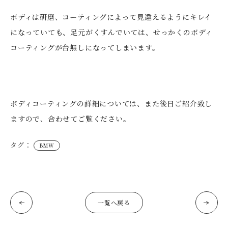
ボディは研磨、コーティングによって見違えるようにキレイ
になっていても、足元がくすんでいては、せっかくのボディ
コーティングが台無しになってしまいます。
ボディコーティングの詳細については、また後日ご紹介致し
ますので、合わせてご覧ください。
タグ：
BMW
一覧へ戻る