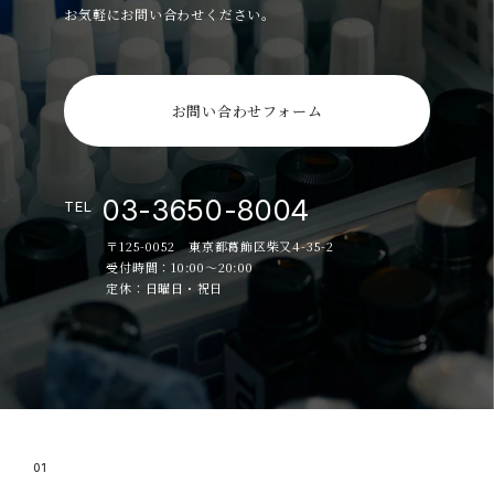
お気軽にお問い合わせください。
お問い合わせフォーム
03-3650-8004
TEL
〒125-0052 東京都葛飾区柴又4-35-2
受付時間：10:00～20:00
定休：日曜日・祝日
01