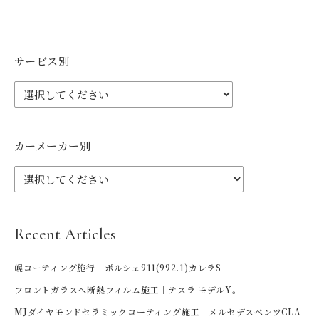
サービス別
カーメーカー別
Recent Articles
幌コーティング施行｜ポルシェ911(992.1)カレラS
フロントガラスへ断熱フィルム施工｜テスラ モデルY。
MJダイヤモンドセラミックコーティング施工｜メルセデスベンツCLA