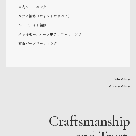
車内クリーニング
ガラス補修（ウィンドウリペア）
ヘッドライト補修
メッキモールパーツ磨き、コーティング
樹脂パーツコーティング
Site Policy
Privacy Policy
Craftsmanship