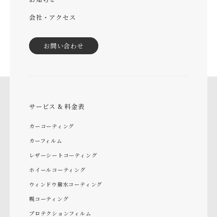
会社・アクセス
お問い合わせ
サービス & 料金表
カーコーティング
カーフィルム
レザーシートコーティング
ホイールコーティング
ウィンドウ撥水コーティング
幌コーティング
プロテクションフィルム