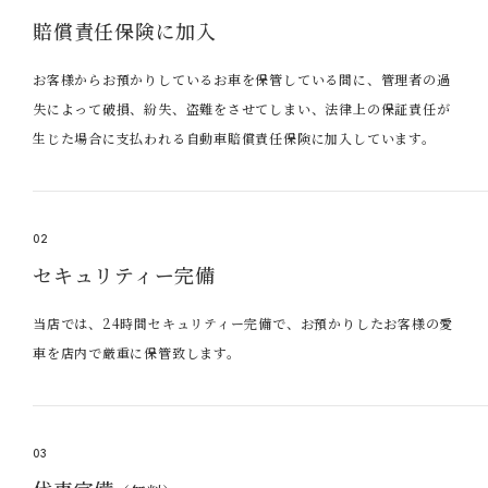
賠償責任保険に加入
お客様からお預かりしているお車を保管している間に、管理者の過
失によって破損、紛失、盗難をさせてしまい、法律上の保証責任が
生じた場合に支払われる自動車賠償責任保険に加入しています。
02
セキュリティー完備
当店では、24時間セキュリティー完備で、お預かりしたお客様の愛
車を店内で厳重に保管致します。
03