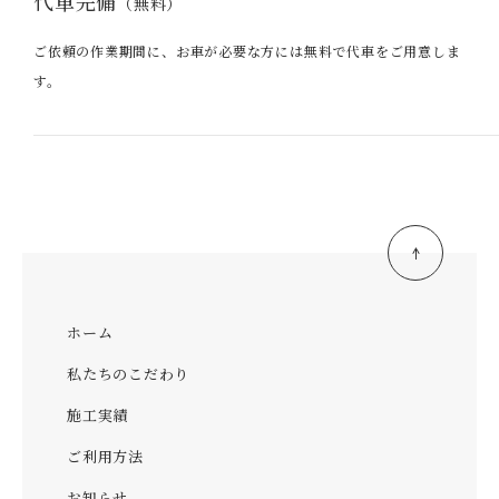
代車完備
（無料）
ご依頼の作業期間に、お車が必要な方には無料で代車をご用意しま
す。
ホーム
私たちのこだわり
施工実績
ご利用方法
お知らせ