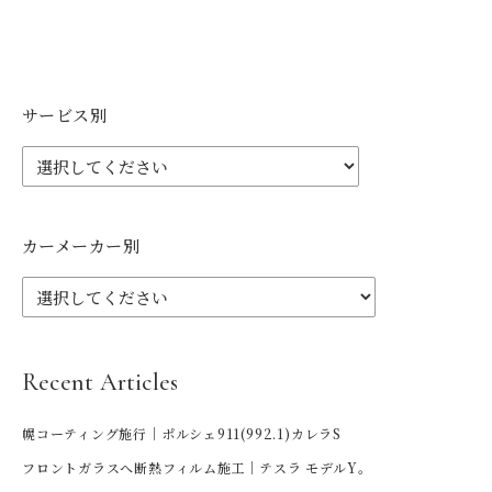
サービス別
カーメーカー別
Recent Articles
幌コーティング施行｜ポルシェ911(992.1)カレラS
フロントガラスへ断熱フィルム施工｜テスラ モデルY。