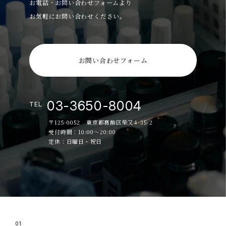
お電話・お問い合わせフォームより
お気軽にお問い合わせください。
お問い合わせフォーム
03-3650-8004
TEL
〒125-0052 東京都葛飾区柴又4-35-2
受付時間：10:00～20:00
定休：日曜日・祝日
01