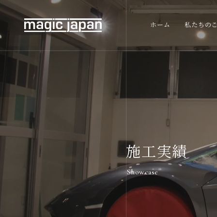
ホーム
私たちの
施工実績
Showcase