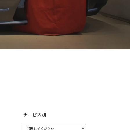
サービス別