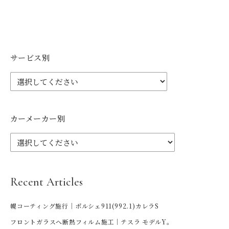
サービス別
カーメーカー別
Recent Articles
幌コーティング施行｜ポルシェ911(992.1)カレラS
フロントガラスへ断熱フィルム施工｜テスラ モデルY。