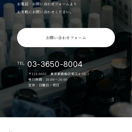
お電話・お問い合わせフォームより
お気軽にお問い合わせください。
お問い合わせフォーム
03-3650-8004
TEL
〒125-0052 東京都葛飾区柴又4-35-2
受付時間：10:00～20:00
定休：日曜日・祝日