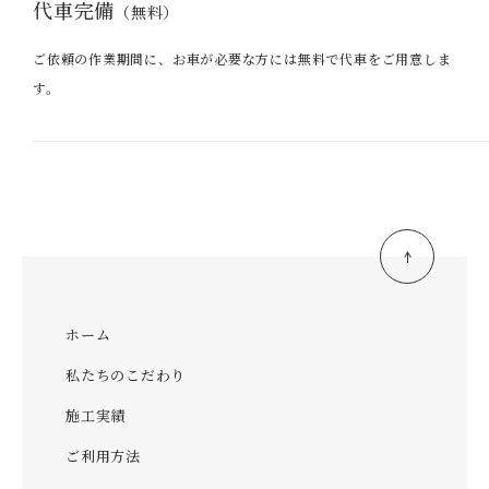
代車完備
（無料）
ご依頼の作業期間に、お車が必要な方には無料で代車をご用意しま
す。
ホーム
私たちのこだわり
施工実績
ご利用方法