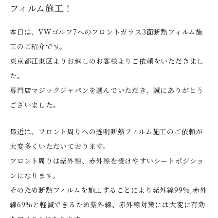
フィルム施工！
本日は、VWゴルフ7へのフロントガラス3面断熱フィルム施
工のご紹介です。
東京都江東区よりお越しのお客様よりご依頼をいただきまし
た。
専門店マジックジャパンを選んでいただき、誠にありがとう
ございました。
最近は、フロント周りへの透明断熱フィルム施工のご依頼が
大変多くいただいております。
フロント周りは紫外線、赤外線を受けやすいシートポジショ
ンになります。
そのため断熱フィルムを施工することにより紫外線99%,赤外
線69%と軽減できるため紫外線、赤外線対策には大変に有効