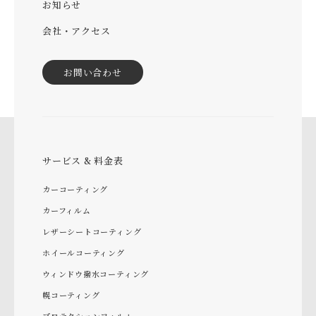
お知らせ
会社・アクセス
お問い合わせ
サービス & 料金表
カーコーティング
カーフィルム
レザーシートコーティング
ホイールコーティング
ウィンドウ撥水コーティング
幌コーティング