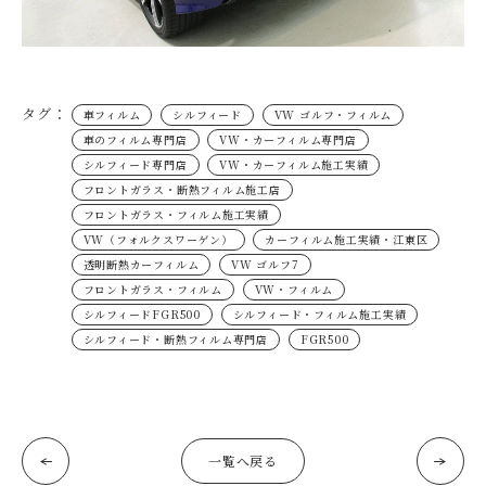
タグ：
車フィルム
シルフィード
VW ゴルフ・フィルム
車のフィルム専門店
VW・カーフィルム専門店
シルフィード専門店
VW・カーフィルム施工実績
フロントガラス・断熱フィルム施工店
フロントガラス・フィルム施工実績
VW（フォルクスワーゲン）
カーフィルム施工実績・江東区
透明断熱カーフィルム
VW ゴルフ7
フロントガラス・フィルム
VW・フィルム
シルフィードFGR500
シルフィード・フィルム施工実績
シルフィード・断熱フィルム専門店
FGR500
一覧へ戻る