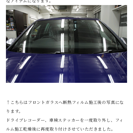
なアイテムになります。
↑こちらはフロントガラスへ断熱フィルム施工後の写真にな
ります。
ドライブレコーダー、車検ステッカーを一度取り外し、フィ
ルム施工乾燥後に再度取り付けさせていただきました。