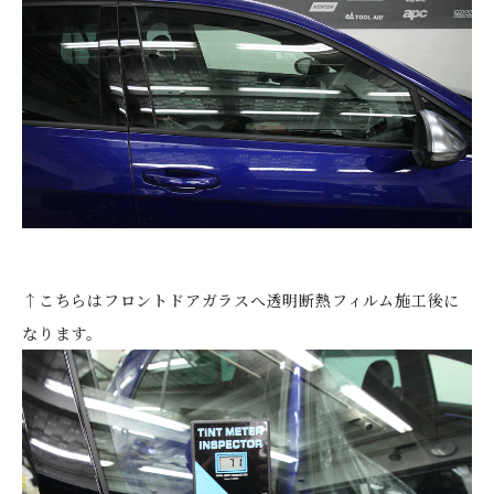
↑こちらはフロントドアガラスへ透明断熱フィルム施工後に
なります。