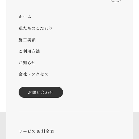
ホーム
私たちのこだわり
施工実績
ご利用方法
お知らせ
会社・アクセス
お問い合わせ
サービス & 料金表