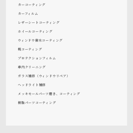
カーコーティング
カーフィルム
レザーシートコーティング
ホイールコーティング
ウィンドウ撥水コーティング
幌コーティング
プロテクションフィルム
車内クリーニング
ガラス補修（ウィンドウリペア）
ヘッドライト補修
メッキモールパーツ磨き、コーティング
樹脂パーツコーティング