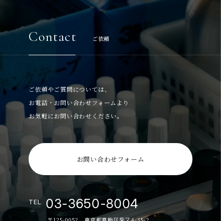
Contact
ご依頼
ご依頼やご質問については、
お電話・お問い合わせフォームより
お気軽にお問い合わせください。
お問い合わせフォーム
03-3650-8004
TEL
〒125-0052 東京都葛飾区柴又4-35-2