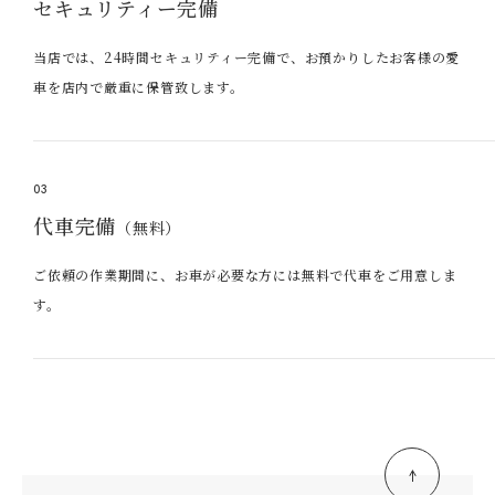
セキュリティー完備
当店では、24時間セキュリティー完備で、お預かりしたお客様の愛
車を店内で厳重に保管致します。
03
代車完備
（無料）
ご依頼の作業期間に、お車が必要な方には無料で代車をご用意しま
す。