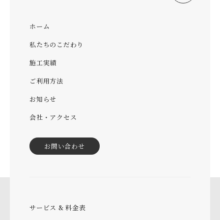
ホーム
私たちのこだわり
施工実績
ご利用方法
お知らせ
会社・アクセス
お問い合わせ
サービス & 料金表