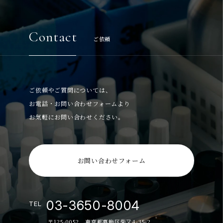
Contact
ご依頼
ご依頼やご質問については、
お電話・お問い合わせフォームより
お気軽にお問い合わせください。
お問い合わせフォーム
03-3650-8004
TEL
〒125-0052 東京都葛飾区柴又4-35-2