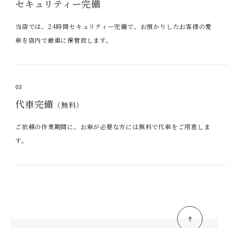
セキュリティー完備
当店では、24時間セキュリティー完備で、お預かりしたお客様の愛
車を店内で厳重に保管致します。
03
代車完備
（無料）
ご依頼の作業期間に、お車が必要な方には無料で代車をご用意しま
す。