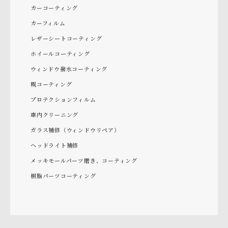
カーコーティング
カーフィルム
レザーシートコーティング
ホイールコーティング
ウィンドウ撥水コーティング
幌コーティング
プロテクションフィルム
車内クリーニング
ガラス補修（ウィンドウリペア）
ヘッドライト補修
メッキモールパーツ磨き、コーティング
樹脂パーツコーティング