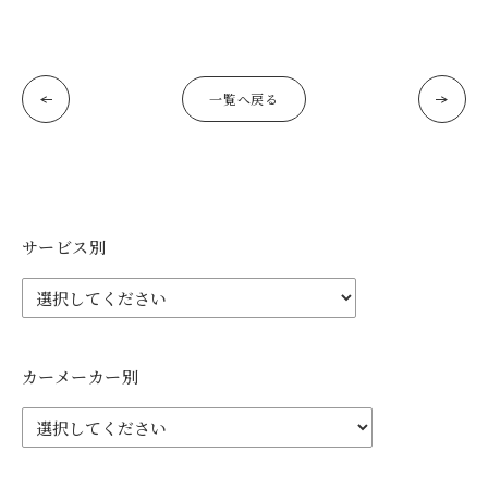
一覧へ戻る
サービス別
カーメーカー別