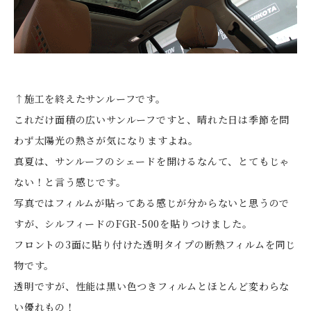
↑施工を終えたサンルーフです。
これだけ面積の広いサンルーフですと、晴れた日は季節を問
わず太陽光の熱さが気になりますよね。
真夏は、サンルーフのシェードを開けるなんて、とてもじゃ
ない！と言う感じです。
写真ではフィルムが貼ってある感じが分からないと思うので
すが、シルフィードのFGR-500を貼りつけました。
フロントの3面に貼り付けた透明タイプの断熱フィルムを同じ
物です。
透明ですが、性能は黒い色つきフィルムとほとんど変わらな
い優れもの！