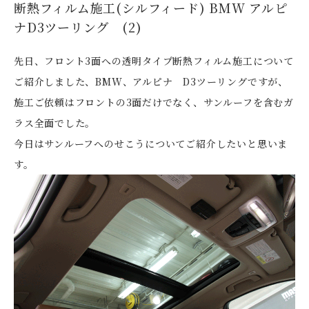
断熱フィルム施工(シルフィード) BMW アルピ
ナD3ツーリング (2)
先日、フロント3面への透明タイプ断熱フィルム施工について
ご紹介しました、BMW、アルピナ D3ツーリングですが、
施工ご依頼はフロントの3面だけでなく、サンルーフを含むガ
ラス全面でした。
今日はサンルーフへのせこうについてご紹介したいと思いま
す。