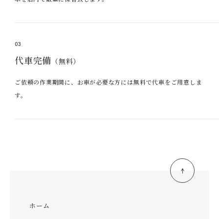
03
代車完備
（無料）
ご依頼の作業期間に、お車が必要な方には無料で代車をご用意しま
す。
ホーム