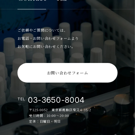
ご依頼やご質問については、
お電話・お問い合わせフォームより
お気軽にお問い合わせください。
お問い合わせフォーム
03-3650-8004
TEL
〒125-0052 東京都葛飾区柴又4-35-2
受付時間：10:00～20:00
定休：日曜日・祝日