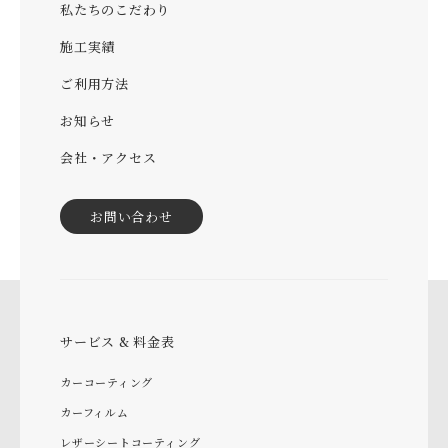
私たちのこだわり
施工実績
ご利用方法
お知らせ
会社・アクセス
お問い合わせ
サービス & 料金表
カーコーティング
カーフィルム
レザーシートコーティング