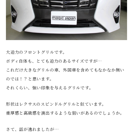
大迫力のフロントグリルです。
ボディ自体も、とても迫力のあるサイズですが…
これだけ大きなグリルの車、外国車を含めてもなかなか無い
のでは！？と思います。
それくらい、強い印象を与えるグリルです。
形状はレクサスのスピンドルグリルと似ています。
重厚感と高級感を演出するような狙いがあるのでしょうか。
さて、話が逸れましたが…