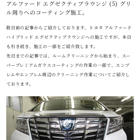
アルファード エグゼクティブラウンジ (5) グリ
ル周りへのコーティング施工。
数日前の記事からご紹介しております、トヨタ アルファード
ハイブリッド エグゼクティブラウンジへの施工ですが、本日
も引き続き、施工の一部をご紹介致します。
先日までの記事では、ルームクリーニングから始まり、スー
パープレミアムガラスコーティングの作業の一部で、エンブ
レムやエンブレム周辺のクリーニング作業についてご紹介し
ております。