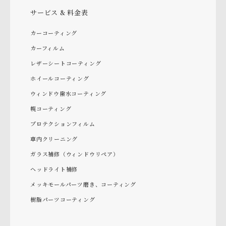
サービス & 料金表
カーコーティング
カーフィルム
レザーシートコーティング
ホイールコーティング
ウィンドウ撥水コーティング
幌コーティング
プロテクションフィルム
車内クリーニング
ガラス補修（ウィンドウリペア）
ヘッドライト補修
メッキモールパーツ磨き、コーティング
樹脂パーツコーティング