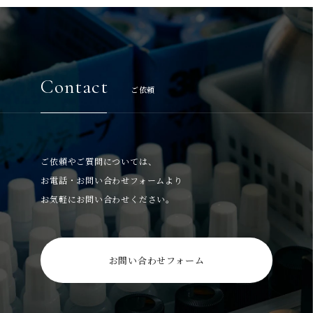
Contact
ご依頼
ご依頼やご質問については、
お電話・お問い合わせフォームより
お気軽にお問い合わせください。
お問い合わせフォーム