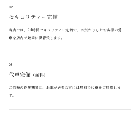
02
セキュリティー完備
当店では、24時間セキュリティー完備で、お預かりしたお客様の愛
車を店内で厳重に保管致します。
03
代車完備
（無料）
ご依頼の作業期間に、お車が必要な方には無料で代車をご用意しま
す。