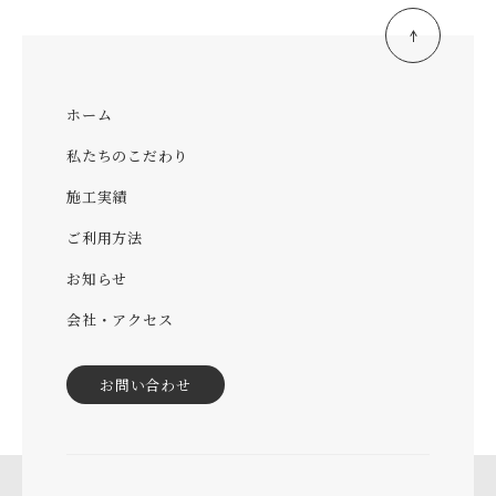
ホーム
私たちのこだわり
施工実績
ご利用方法
お知らせ
会社・アクセス
お問い合わせ