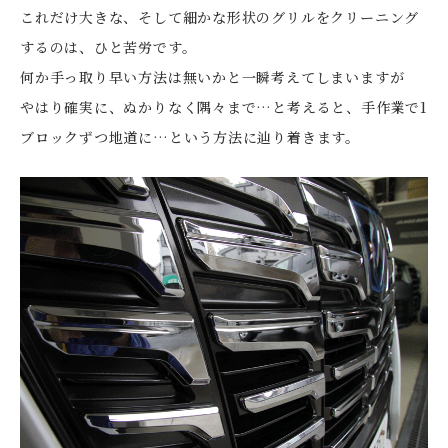
これだけ大きな、そして細かな形状のグリルをクリーニング
するのは、ひと苦労です。
何か手っ取り早い方法は無いかと一瞬考えてしまいますが
やはり確実に、ぬかりなく隅々まで…と考えると、手作業で1
ブロックずつ地道に…という方法に辿り着きます。