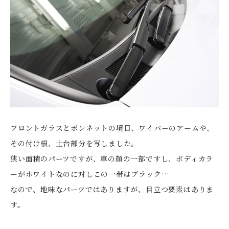
フロントガラスとボンネットの境目、ワイパーのアームや、
その付け根、土台部分を写しました。
狭い面積のパーツですが、車の顔の一部ですし、ボディカラ
ーがホワイトなのに対しこの一帯はブラック…
なので、地味なパーツではありますが、目立つ要素はありま
す。