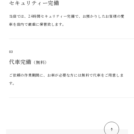
セキュリティー完備
当店では、24時間セキュリティー完備で、お預かりしたお客様の愛
車を店内で厳重に保管致します。
03
代車完備
（無料）
ご依頼の作業期間に、お車が必要な方には無料で代車をご用意しま
す。