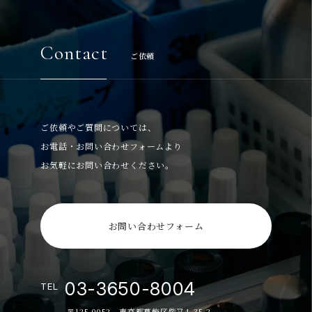
Contact
ご依頼
ご依頼やご質問については、
お電話・お問い合わせフォームより
お気軽にお問い合わせください。
お問い合わせフォーム
03-3650-8004
TEL
〒125-0052 東京都葛飾区柴又4-35-2