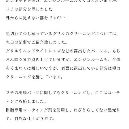
ボンネットを開け、エンジンルームの入り口と言いますか、
フチの部分を写しました。
外からは見えない部分ですが…
見切れて少し写っているグリルのクリーニングについては、
先日の記事でご紹介致しました。
グリルやヘッドライトレンズなどの露出したパーツは、もち
ろん隅々まで磨き上げていますが、エンジンルームも、全体
をくまなくは難しいですが、表面に露出している部分は極力
クリーニングを施しています。
フチの樹脂パーツに関してもクリーニングし、ここはコーテ
ィングも施しました。
樹脂専用コーティング剤を使用し、わざとらしくない黒光り
で、自然な仕上がりです。