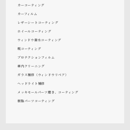
カーコーティング
カーフィルム
レザーシートコーティング
ホイールコーティング
ウィンドウ撥水コーティング
幌コーティング
プロテクションフィルム
車内クリーニング
ガラス補修（ウィンドウリペア）
ヘッドライト補修
メッキモールパーツ磨き、コーティング
樹脂パーツコーティング