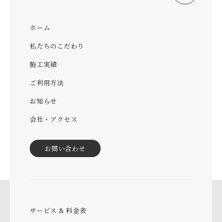
ホーム
私たちのこだわり
施工実績
ご利用方法
お知らせ
会社・アクセス
お問い合わせ
サービス & 料金表