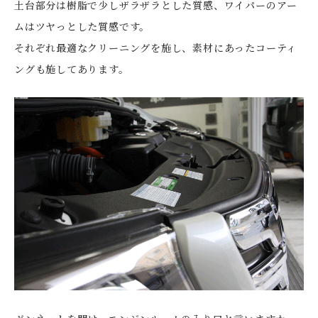
土台部分は樹脂で少しザラザラとした質感、ワイパーのアー
ムはツヤっとした質感です。
それぞれ最適なクリーニングを施し、素材にあったコーティ
ングも施してあります。