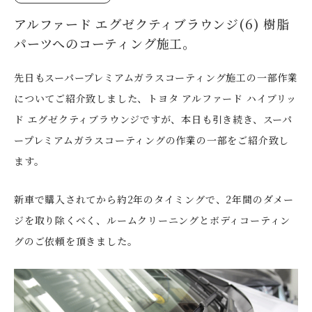
アルファード エグゼクティブラウンジ(6) 樹脂
パーツへのコーティング施工。
先日もスーパープレミアムガラスコーティング施工の一部作業
についてご紹介致しました、トヨタ アルファード ハイブリッ
ド エグゼクティブラウンジですが、本日も引き続き、スーパ
ープレミアムガラスコーティングの作業の一部をご紹介致し
ます。
新車で購入されてから約2年のタイミングで、2年間のダメー
ジを取り除くべく、ルームクリーニングとボディコーティン
グのご依頼を頂きました。