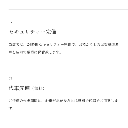
02
セキュリティー完備
当店では、24時間セキュリティー完備で、お預かりしたお客様の愛
車を店内で厳重に保管致します。
03
代車完備
（無料）
ご依頼の作業期間に、お車が必要な方には無料で代車をご用意しま
す。