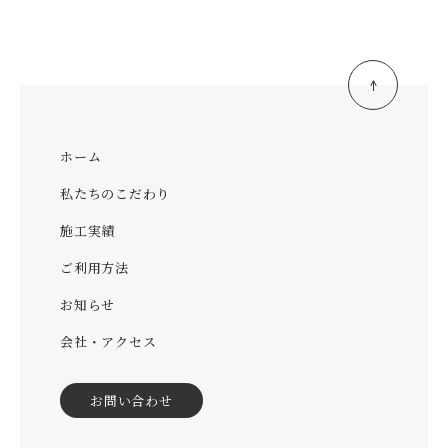
ホーム
私たちのこだわり
施工実績
ご利用方法
お知らせ
会社・アクセス
お問い合わせ