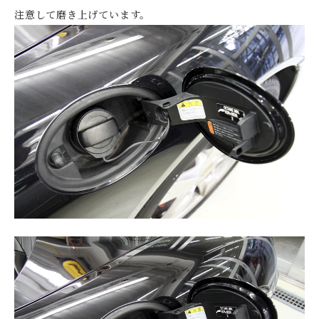
注意して磨き上げています。