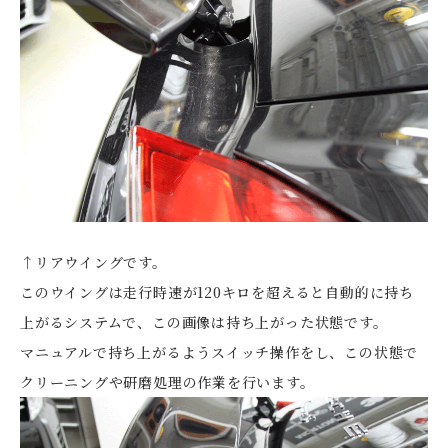
↑リアウイングです。
このウイングは走行時速が120キロを超えると自動的に持ち
上がるシステムで、この画像は持ち上がった状態です。
マニュアルで持ち上がるようスイッチ操作をし、この状態で
クリーニングや研磨処理の作業を行います。