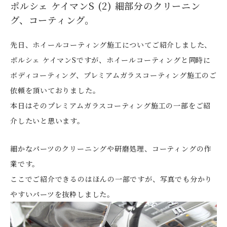
ポルシェ ケイマンS (2) 細部分のクリーニン
グ、コーティング。
先日、ホイールコーティング施工についてご紹介しました、
ポルシェ ケイマンSですが、ホイールコーティングと同時に
ボディコーティング、プレミアムガラスコーティング施工のご
依頼を頂いておりました。
本日はそのプレミアムガラスコーティング施工の一部をご紹
介したいと思います。
細かなパーツのクリーニングや研磨処理、コーティングの作
業です。
ここでご紹介できるのはほんの一部ですが、写真でも分かり
やすいパーツを抜粋しました。