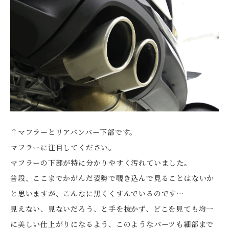
↑マフラーとリアバンパー下部です。
マフラーに注目してください。
マフラーの下部が特に分かりやすく汚れていました。
普段、ここまでかがんだ姿勢で覗き込んで見ることはないか
と思いますが、こんなに黒くくすんでいるのです…
見えない、見ないだろう、と手を抜かず、どこを見ても均一
に美しい仕上がりになるよう、このようなパーツも細部まで