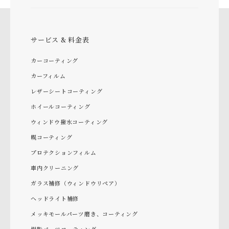
サービス & 料金表
カーコーティング
カーフィルム
レザーシートコーティング
ホイールコーティング
ウィンドウ撥水コーティング
幌コーティング
プロテクションフィルム
車内クリーニング
ガラス補修（ウィンドウリペア）
ヘッドライト補修
メッキモールパーツ磨き、コーティング
樹脂パーツコーティング