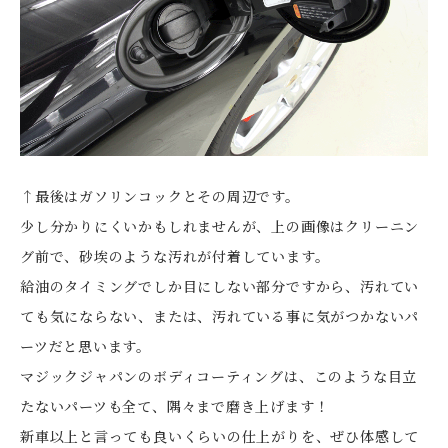
↑最後はガソリンコックとその周辺です。
少し分かりにくいかもしれませんが、上の画像はクリーニン
グ前で、砂埃のような汚れが付着しています。
給油のタイミングでしか目にしない部分ですから、汚れてい
ても気にならない、または、汚れている事に気がつかないパ
ーツだと思います。
マジックジャパンのボディコーティングは、このような目立
たないパーツも全て、隅々まで磨き上げます！
新車以上と言っても良いくらいの仕上がりを、ぜひ体感して