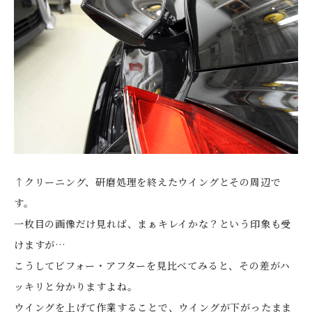
↑クリーニング、研磨処理を終えたウイングとその周辺で
す。
一枚目の画像だけ見れば、まぁキレイかな？という印象も受
けますが…
こうしてビフォー・アフターを見比べてみると、その差がハ
ッキリと分かりますよね。
ウイングを上げて作業することで、ウイングが下がったまま