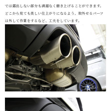
では露出しない部分も満遍なく磨き上げることができます。
どこから見ても美しい仕上がりになるよう、取外せるパーツ
は外して作業をするなど、工夫をしています。