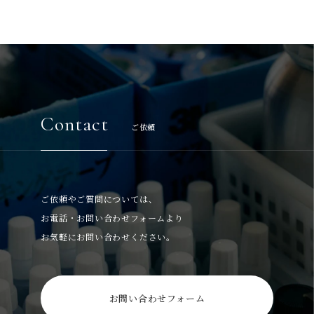
Contact
ご依頼
ご依頼やご質問については、
お電話・お問い合わせフォームより
お気軽にお問い合わせください。
お問い合わせフォーム