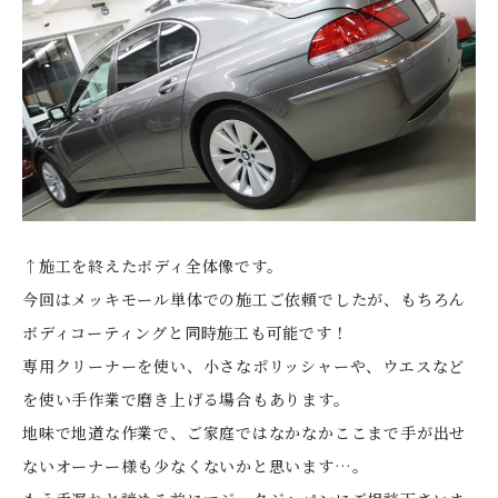
↑施工を終えたボディ全体像です。
今回はメッキモール単体での施工ご依頼でしたが、もちろん
ボディコーティングと同時施工も可能です！
専用クリーナーを使い、小さなポリッシャーや、ウエスなど
を使い手作業で磨き上げる場合もあります。
地味で地道な作業で、ご家庭ではなかなかここまで手が出せ
ないオーナー様も少なくないかと思います…。