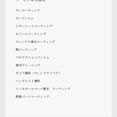
カーコーティング
カーフィルム
レザーシートコーティング
ホイールコーティング
ウィンドウ撥水コーティング
幌コーティング
プロテクションフィルム
車内クリーニング
ガラス補修（ウィンドウリペア）
ヘッドライト補修
メッキモールパーツ磨き、コーティング
樹脂パーツコーティング