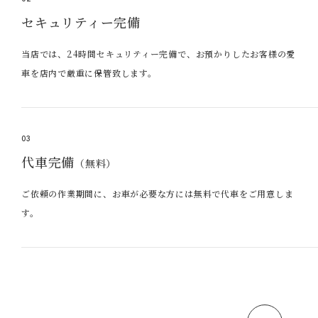
セキュリティー完備
当店では、24時間セキュリティー完備で、お預かりしたお客様の愛
車を店内で厳重に保管致します。
03
代車完備
（無料）
ご依頼の作業期間に、お車が必要な方には無料で代車をご用意しま
す。