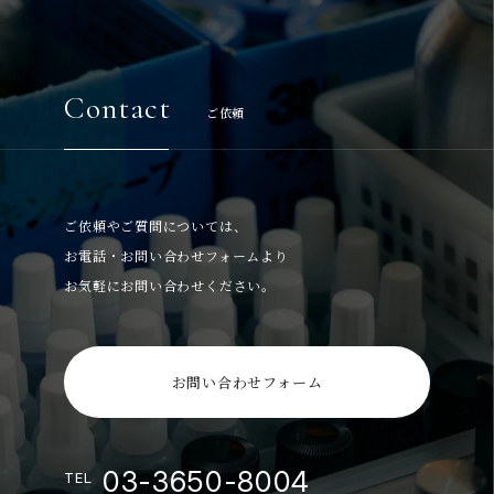
Contact
ご依頼
ご依頼やご質問については、
お電話・お問い合わせフォームより
お気軽にお問い合わせください。
お問い合わせフォーム
03-3650-8004
TEL