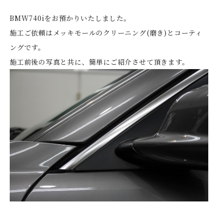
BMW740iをお預かりいたしました。
施工ご依頼はメッキモールのクリーニング(磨き)とコーティ
ングです。
施工前後の写真と共に、簡単にご紹介させて頂きます。