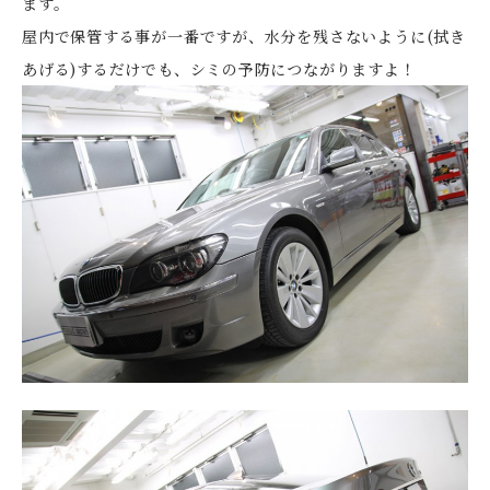
ます。
屋内で保管する事が一番ですが、水分を残さないように(拭き
あげる)するだけでも、シミの予防につながりますよ！