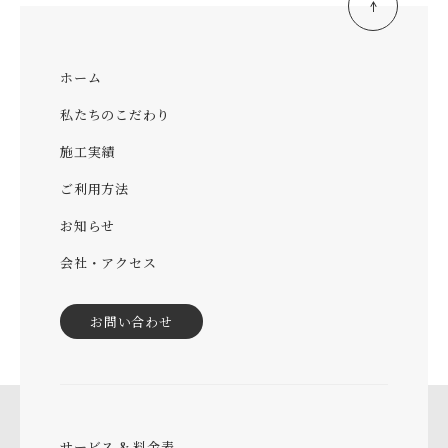
ホーム
私たちのこだわり
施工実績
ご利用方法
お知らせ
会社・アクセス
お問い合わせ
サービス & 料金表