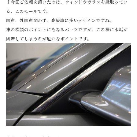
↑今回ご依頼を頂いたのは、ウィンドウガラスを縁取ってい
る、このモールです。
国産、外国産問わず、高級車に多いデザインですね。
車の横顔のポイントにもなるパーツですが、この様に水垢が
固着してしまうのが厄介なポイントです。