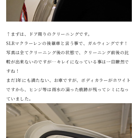
↑まずは、ドア周りのクリーニングです。
SLRマクラーレンの後継車と言う事で、ガルウィングです！
写真は全てクリーニング後の状態で、クリーニング前後の比
較が出来ないのですが…キレイになっている事は一目瞭然で
すね！
まだ1年にも満たない、お車ですが、ボディカラーがホワイト
ですから、ヒンジ等は雨水の滴った痕跡が残ってシミになっ
ていました。