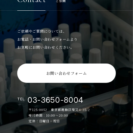
ご依頼
ご依頼やご質問については、
お電話・お問い合わせフォームより
お気軽にお問い合わせください。
お問い合わせフォーム
03-3650-8004
TEL
〒125-0052 東京都葛飾区柴又4-35-2
受付時間：10:00～20:00
定休：日曜日・祝日