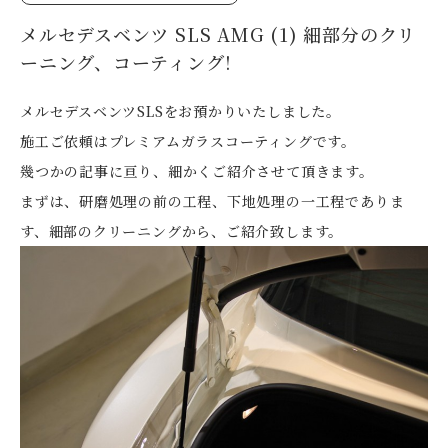
メルセデスベンツ SLS AMG (1) 細部分のクリ
ーニング、コーティング!
メルセデスベンツSLSをお預かりいたしました。
施工ご依頼はプレミアムガラスコーティングです。
幾つかの記事に亘り、細かくご紹介させて頂きます。
まずは、研磨処理の前の工程、下地処理の一工程でありま
す、細部のクリーニングから、ご紹介致します。