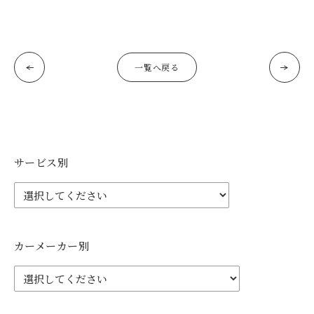
一覧へ戻る
サービス別
カーメーカー別