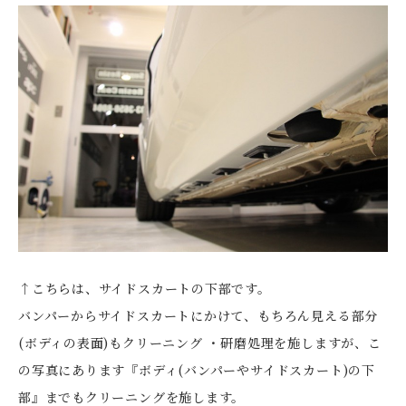
↑こちらは、サイドスカートの下部です。
バンパーからサイドスカートにかけて、もちろん見える部分
(ボディの表面)もクリーニング ・研磨処理を施しますが、こ
の写真にあります『ボディ(バンパーやサイドスカート)の下
部』までもクリーニングを施します。