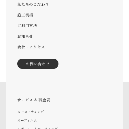
私たちのこだわり
施工実績
ご利用方法
お知らせ
会社・アクセス
お問い合わせ
サービス & 料金表
カーコーティング
カーフィルム
レザーシートコーティング