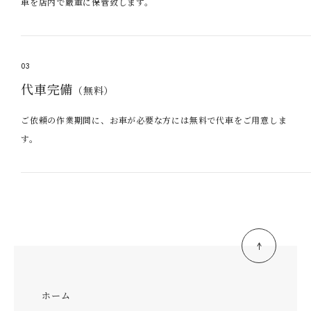
車を店内で厳重に保管致します。
03
代車完備
（無料）
ご依頼の作業期間に、お車が必要な方には無料で代車をご用意しま
す。
ホーム