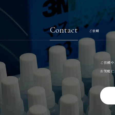
Contact
ご依頼
ご依頼や
お気軽に