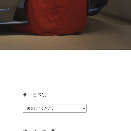
サービス別