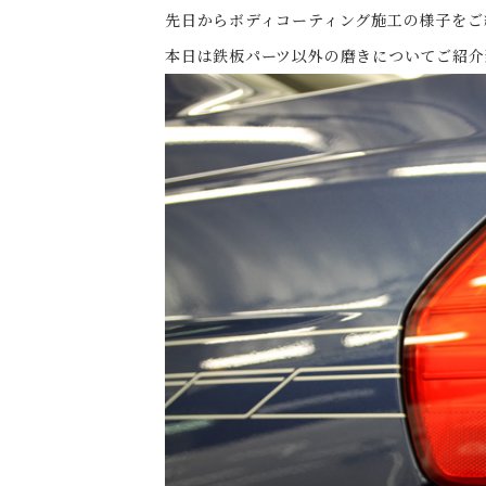
先日からボディコーティング施工の様子をご紹
本日は鉄板パーツ以外の磨きについてご紹介