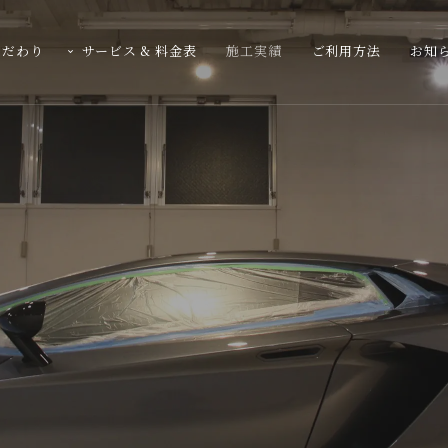
こだわり
サービス & 料金表
施工実績
ご利用方法
お知