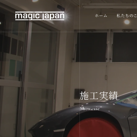
ホーム
私たちの
施工実績
Showcase