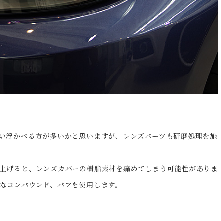
い浮かべる方が多いかと思いますが、レンズパーツも研磨処理を施
上げると、レンズカバーの樹脂素材を痛めてしまう可能性がありま
なコンパウンド、バフを使用します。