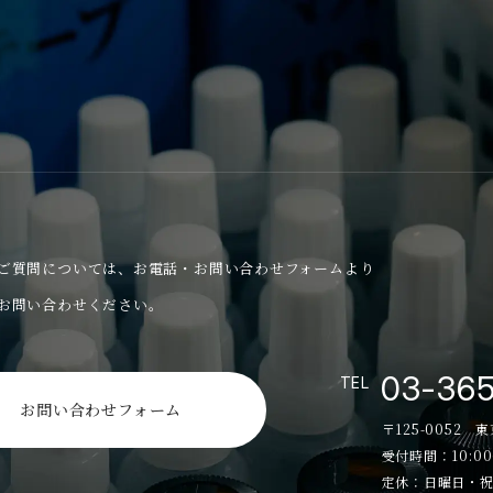
ご質問については、
お電話・お問い合わせフォームより
お問い合わせください。
03-36
TEL
お問い合わせフォーム
〒125-0052 
受付時間：10:00
定休：日曜日・