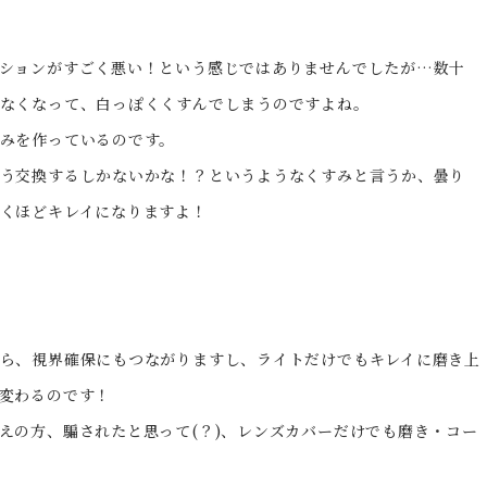
ションがすごく悪い！という感じではありませんでしたが…数十
なくなって、白っぽくくすんでしまうのですよね。
みを作っているのです。
う交換するしかないかな！？というようなくすみと言うか、曇り
くほどキレイになりますよ！
ら、視界確保にもつながりますし、ライトだけでもキレイに磨き上
変わるのです！
えの方、騙されたと思って(？)、レンズカバーだけでも磨き・コー