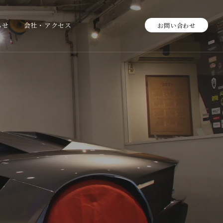
らせ
会社・アクセス
お問い合わせ