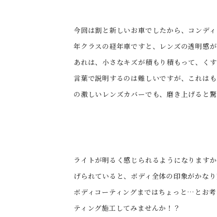
今回は割と新しいお車でしたから、コンディ
年クラスの経年車ですと、レンズの透明感が
あれは、小さなキズが積もり積もって、くす
言葉で説明するのは難しいですが、これはも
の激しいレンズカバーでも、磨き上げると驚
ライトが明るく感じられるようになりますか
げられていると、ボディ全体の印象がかなり
ボディコーティングまではちょっと…とお考
ティング施工してみませんか！？