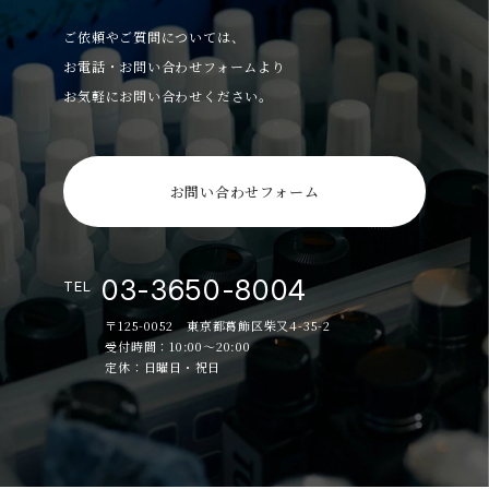
ご依頼やご質問については、
お電話・お問い合わせフォームより
お気軽にお問い合わせください。
お問い合わせフォーム
03-3650-8004
TEL
〒125-0052 東京都葛飾区柴又4-35-2
受付時間：10:00～20:00
定休：日曜日・祝日