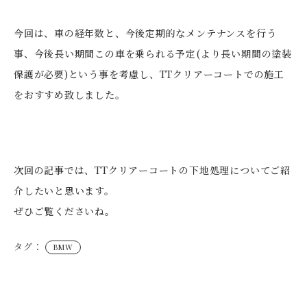
今回は、車の経年数と、今後定期的なメンテナンスを行う
事、今後長い期間この車を乗られる予定(より長い期間の塗装
保護が必要)という事を考慮し、TTクリアーコートでの施工
をおすすめ致しました。
次回の記事では、TTクリアーコートの下地処理についてご紹
介したいと思います。
ぜひご覧くださいね。
タグ：
BMW