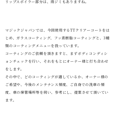
リップスポイラー部分は、雨ジミもありますね。
マジックジャパンでは、今回使用するTTクリアーコートをは
じめ、ガラスコーティング、フッ素樹脂コーティングと、3種
類のコーティングメニューを扱っています。
コーティングのご依頼を頂きますと、まずボディコンディシ
ョンチェックを行い、それをもとにオーナー様と打ち合わせ
をします。
その中で、どのコーティングが適しているか、オーナー様の
ご希望や、今後のメンテナンス頻度、ご自身での洗車の頻
度、車の保管場所等を伺い、参考にし、提案させて頂いてい
ます。