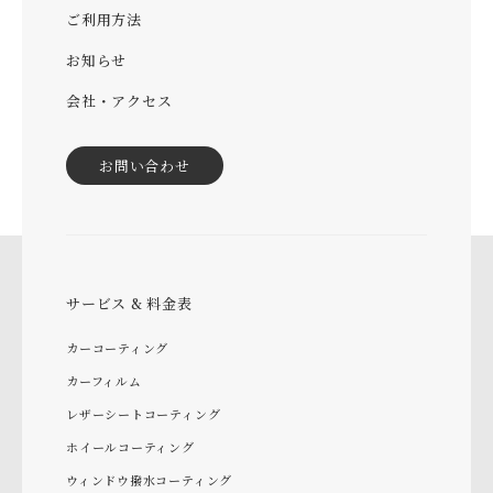
ご利用方法
お知らせ
会社・アクセス
お問い合わせ
サービス & 料金表
カーコーティング
カーフィルム
レザーシートコーティング
ホイールコーティング
ウィンドウ撥水コーティング