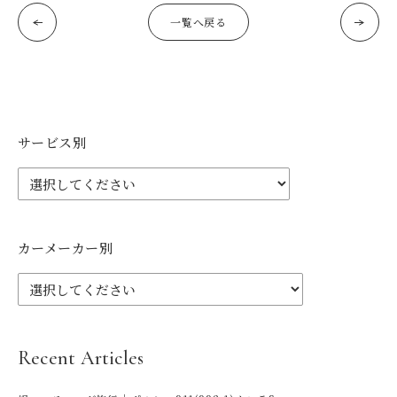
一覧へ戻る
サービス別
カーメーカー別
Recent Articles