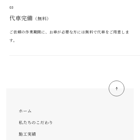
03
代車完備
（無料）
ご依頼の作業期間に、お車が必要な方には無料で代車をご用意しま
す。
ホーム
私たちのこだわり
施工実績