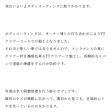
次はいよいよボディコーティングに取りかかります。
ボディコーティングは、オーナー様との打ち合わせによりTT
クリアーコートでの施工となりました。
それほど新しい車ではありませんので、メンテナンスの度に
クリアー材を補填出来るTTクリアーで施工し、長期的なスパ
ンで塗装の保護をするのが目的です。
写真は全て研磨処理を行う前のボディです。
線状のキズが無数に広がって、遠目から見ても、全体的にツ
ヤを失っているのが分かります。