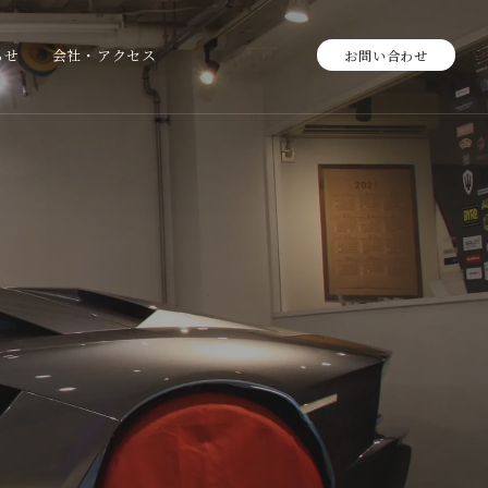
らせ
会社・アクセス
お問い合わせ