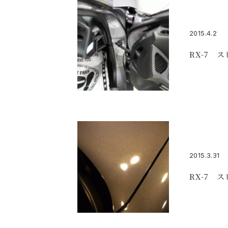
2015.4.2
RX-7 
2015.3.31
RX-7 