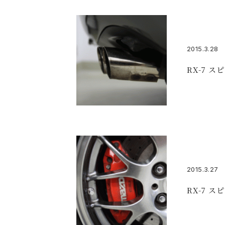
2015.3.28
RX-7 
2015.3.27
RX-7 