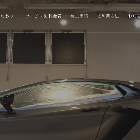
こだわり
サービス & 料金表
施工実績
ご利用方法
お知