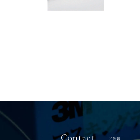
Contact
ご依頼