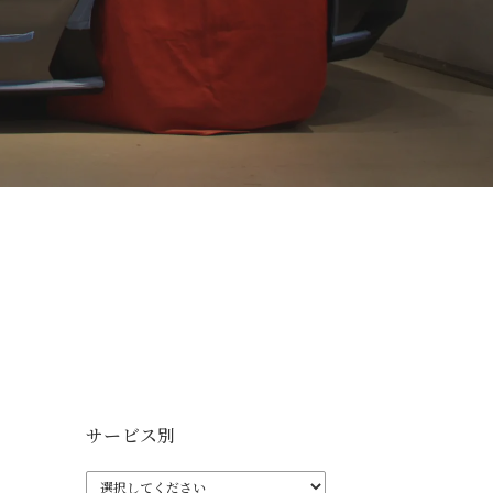
サービス別