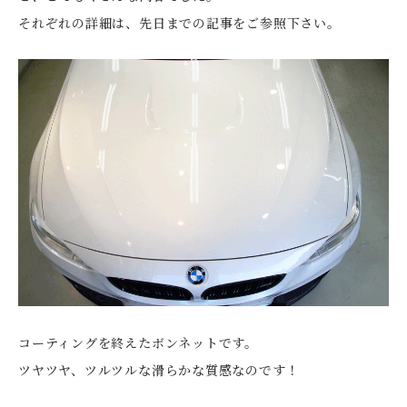
それぞれの詳細は、先日までの記事をご参照下さい。
コーティングを終えたボンネットです。
ツヤツヤ、ツルツルな滑らかな質感なのです！