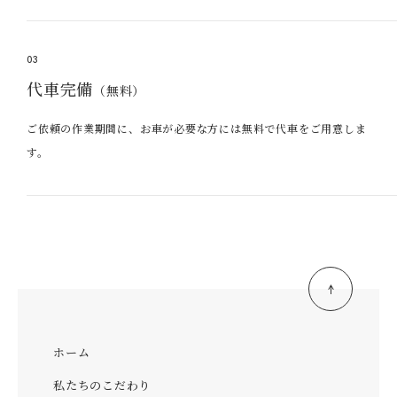
03
代車完備
（無料）
ご依頼の作業期間に、お車が必要な方には無料で代車をご用意しま
す。
ホーム
私たちのこだわり