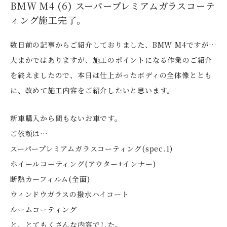
BMW M4 (6) スーパープレミアムガラスコーテ
ィング施工完了。
数日前の記事からご紹介しておりました、BMW M4ですが…
大まかではありますが、施工のポイントになる作業のご紹介
を終えましたので、本日は仕上がったボディの全体像ととも
に、改めて施工内容をご紹介したいと思います。
新車購入から間もないお車です。
ご依頼は…
スーパープレミアムガラスコーティング(spec.1)
ホイールコーティング(アウター+インナー)
断熱カーフィルム(全面)
ウィンドウガラスの撥水ハイコート
ルームコーティング
と、とてもくさんな内容でした。