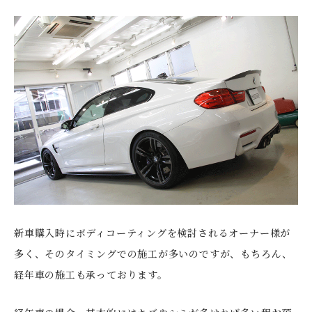
新車購入時にボディコーティングを検討されるオーナー様が
多く、そのタイミングでの施工が多いのですが、もちろん、
経年車の施工も承っております。