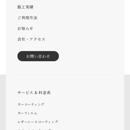
施工実績
ご利用方法
お知らせ
会社・アクセス
お問い合わせ
サービス & 料金表
カーコーティング
カーフィルム
レザーシートコーティング