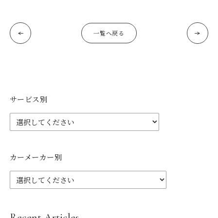
一覧へ戻る
サービス別
カーメーカー別
Recent Articles