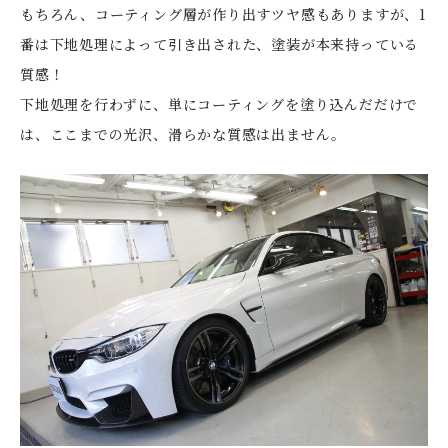
もちろん、コーティング層が作り出すツヤ感もありますが、1
番は下地処理によって引き出された、塗装が本来持っている
質感！
下地処理を行わずに、単にコーティングを塗り込んだだけで
は、ここまでの光沢、滑らかな質感は出ません。