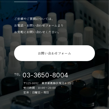
ご依頼やご質問については、
お電話・お問い合わせフォームより
お気軽にお問い合わせください。
お問い合わせフォーム
03-3650-8004
TEL
〒125-0052 東京都葛飾区柴又4-35-2
受付時間：10:00～20:00
定休：日曜日・祝日