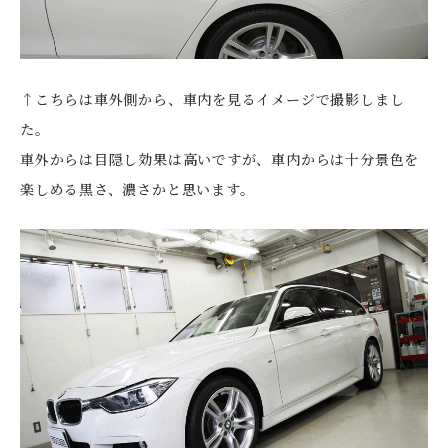
↑こちらは車外側から、車内を見るイメージで撮影しまし
た。
車外からは目隠し効果は高いですが、車内からは十分景色を
楽しめる黒さ、濃さかと思います。