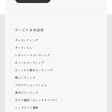
サービス & 料金表
カーコーティング
カーフィルム
レザーシートコーティング
ホイールコーティング
ウィンドウ撥水コーティング
幌コーティング
プロテクションフィルム
車内クリーニング
ガラス補修（ウィンドウリペア）
ヘッドライト補修