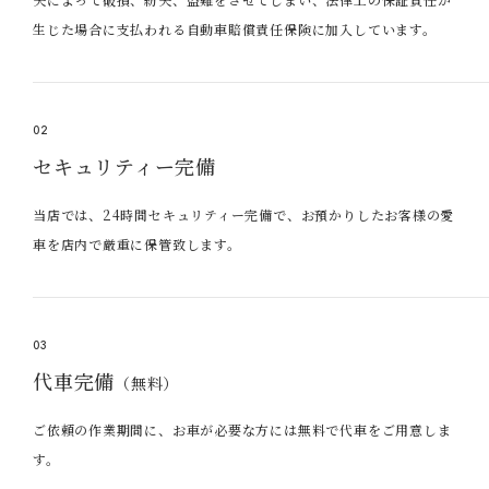
生じた場合に支払われる自動車賠償責任保険に加入しています。
02
セキュリティー完備
当店では、24時間セキュリティー完備で、お預かりしたお客様の愛
車を店内で厳重に保管致します。
03
代車完備
（無料）
ご依頼の作業期間に、お車が必要な方には無料で代車をご用意しま
す。