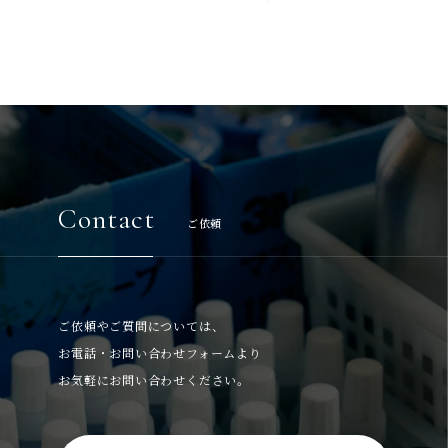
Contact
ご依頼
ご依頼やご質問については、
お電話・お問い合わせフォームより
お気軽にお問い合わせください。