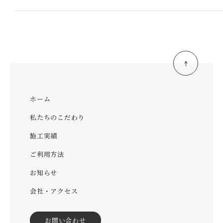
ホーム
私たちのこだわり
施工実績
ご利用方法
お知らせ
会社・アクセス
お問い合わせ