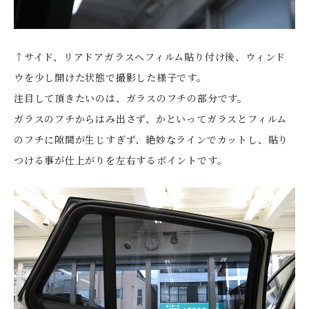
↑サイド、リアドアガラスへフィルム貼り付け後、ウィンド
ウを少し開けた状態で撮影した様子です。
注目して頂きたいのは、ガラスのフチの部分です。
ガラスのフチからはみ出さず、かといってガラスとフィルム
のフチに隙間が生じすぎず、絶妙なラインでカットし、貼り
つける事が仕上がりを左右するポイントです。