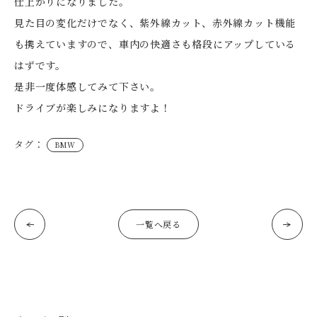
仕上がりになりました。
見た目の変化だけでなく、紫外線カット、赤外線カット機能
も携えていますので、車内の快適さも格段にアップしている
はずです。
是非一度体感してみて下さい。
ドライブが楽しみになりますよ！
タグ：
BMW
一覧へ戻る