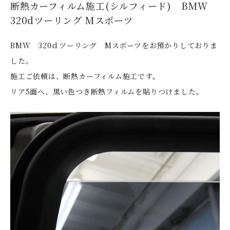
断熱カーフィルム施工(シルフィード) BMW
320dツーリング Mスポーツ
BMW 320ｄツーリング Mスポーツをお預かりしておりま
した。
施工ご依頼は、断熱カーフィルム施工です。
リア5面へ、黒い色つき断熱フィルムを貼りつけました。