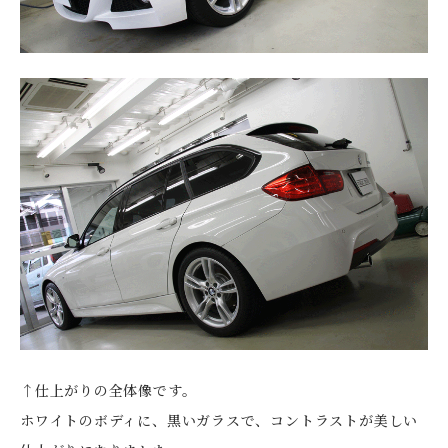
↑仕上がりの全体像です。
ホワイトのボディに、黒いガラスで、コントラストが美しい