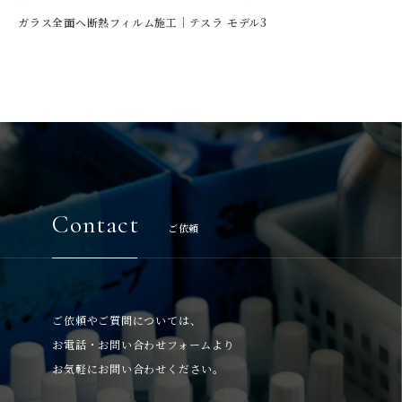
ガラス全面へ断熱フィルム施工｜テスラ モデル3
Contact
ご依頼
ご依頼やご質問については、
お電話・お問い合わせフォームより
お気軽にお問い合わせください。