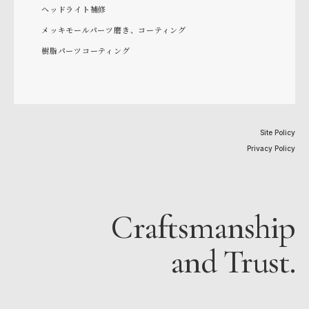
ヘッドライト補修
メッキモールパーツ磨き、コーティング
樹脂パーツコーティング
Site Policy
Privacy Policy
Craftsmanship
and Trust.