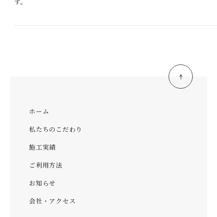
す。
ホーム
私たちのこだわり
施工実績
ご利用方法
お知らせ
会社・アクセス