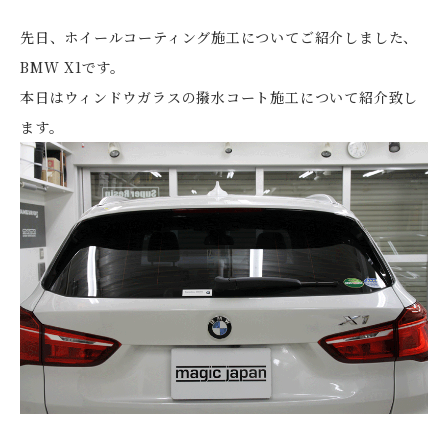
先日、ホイールコーティング施工についてご紹介しました、
BMW X1です。
本日はウィンドウガラスの撥水コート施工について紹介致し
ます。