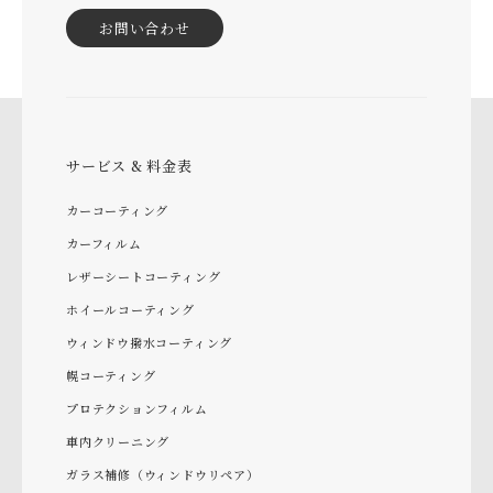
お問い合わせ
サービス & 料金表
カーコーティング
カーフィルム
レザーシートコーティング
ホイールコーティング
ウィンドウ撥水コーティング
幌コーティング
プロテクションフィルム
車内クリーニング
ガラス補修（ウィンドウリペア）