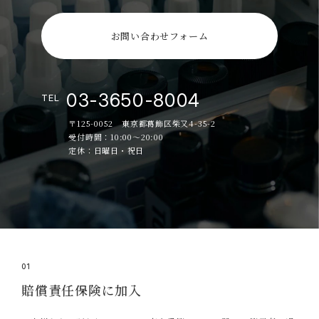
お問い合わせフォーム
03-3650-8004
TEL
〒125-0052 東京都葛飾区柴又4-35-2
受付時間：10:00～20:00
定休：日曜日・祝日
01
賠償責任保険に加入