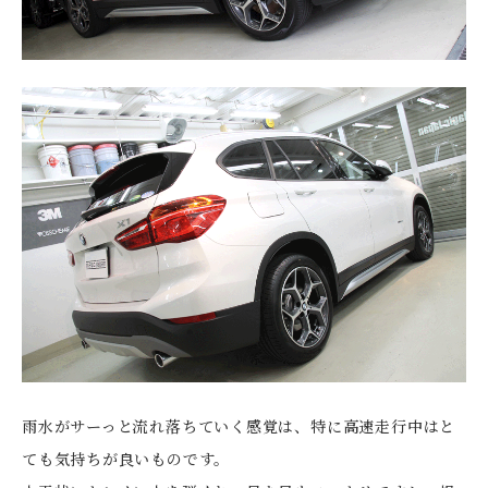
雨水がサーっと流れ落ちていく感覚は、特に高速走行中はと
ても気持ちが良いものです。