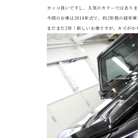
カッコ良いですし、人気のカラーではありま
今回のお車は2014年式で、約2年程の経年
まだまだ2年！新しいお車ですが、キズがかな