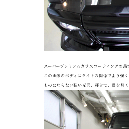
スーパープレミアムガラスコーティングの最
この画像のボディはライトの関係でより強く
ものにならない強い光沢、輝きで、目を引く