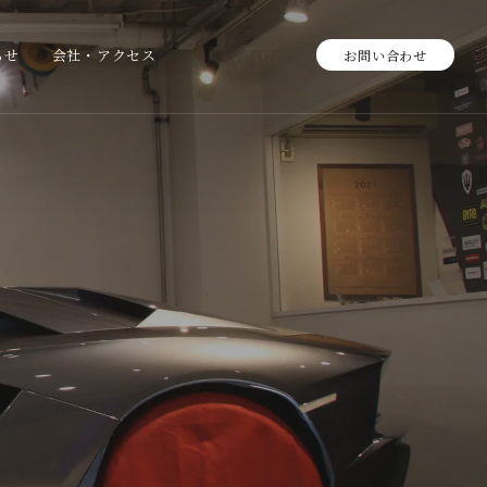
らせ
会社・アクセス
お問い合わせ