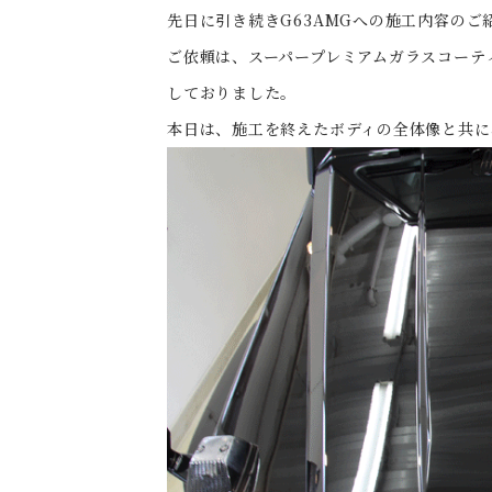
先日に引き続きG63AMGへの施工内容のご
ご依頼は、スーパープレミアムガラスコーテ
しておりました。
本日は、施工を終えたボディの全体像と共に