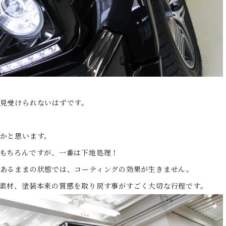
見受けられないはずです。
かと思います。
もちろんですが、一番は下地処理！
あるままの状態では、コーティングの効果が生きません。
素材、塗装本来の質感を取り戻す事がすごく大切な行程です。