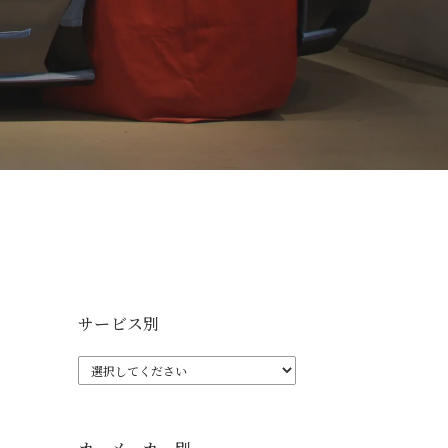
サービス別