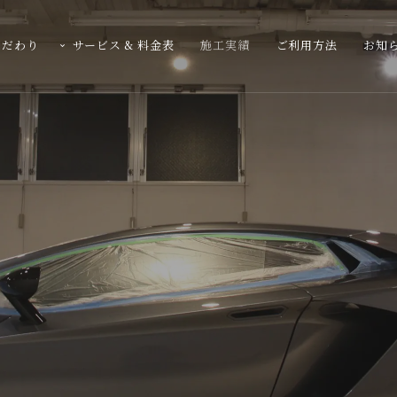
こだわり
サービス & 料金表
施工実績
ご利用方法
お知