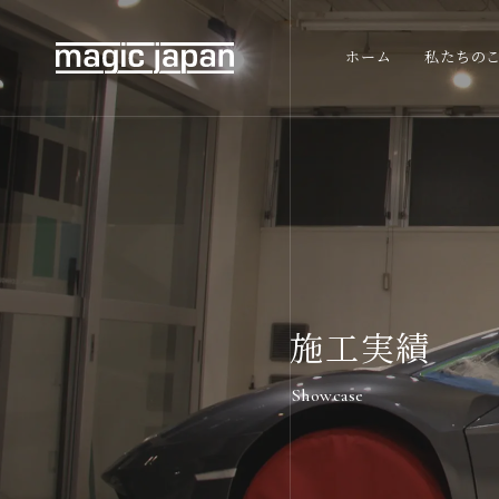
ホーム
私たちの
施工実績
Showcase