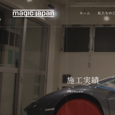
ホーム
私たちの
施工実績
Showcase