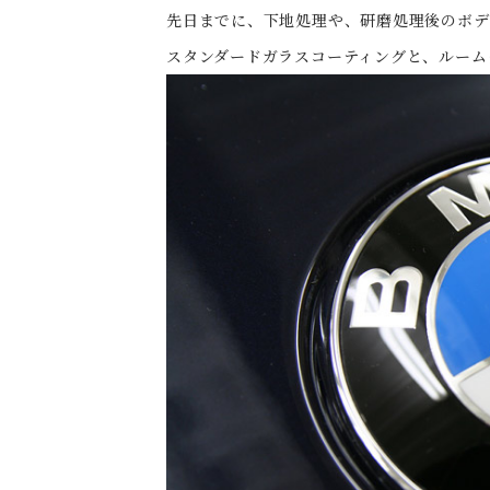
先日までに、下地処理や、研磨処理後のボディ
スタンダードガラスコーティングと、ルーム