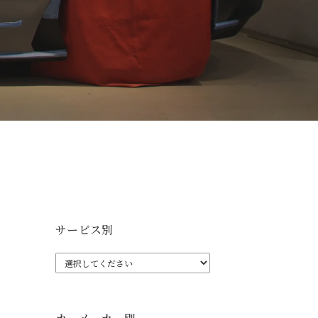
サービス別