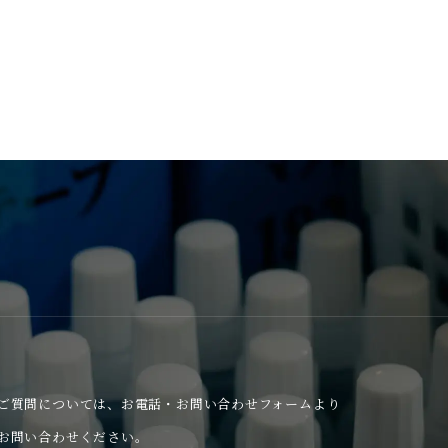
ご質問については、
お電話・お問い合わせフォームより
お問い合わせください。