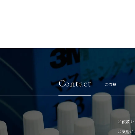
Contact
ご依頼
ご依頼や
お気軽に