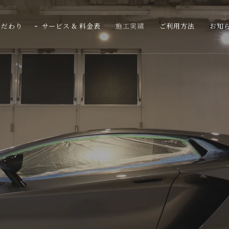
こだわり
サービス & 料金表
施工実績
ご利用方法
お知