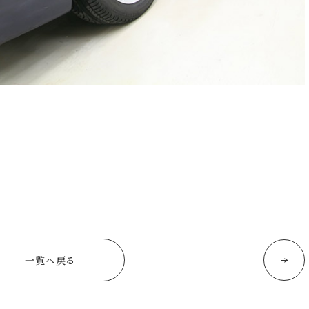
一覧へ戻る