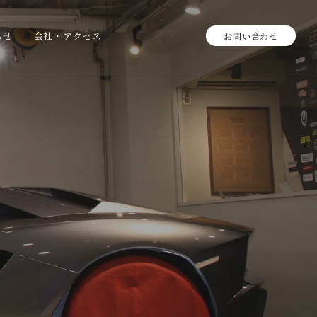
らせ
会社・アクセス
お問い合わせ