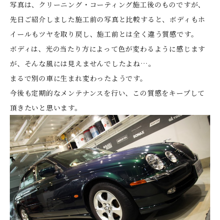
写真は、クリーニング・コーティング施工後のものですが、
先日ご紹介しました施工前の写真と比較すると、ボディもホ
イールもツヤを取り戻し、施工前とは全く違う質感です。
ボディは、光の当たり方によって色が変わるように感じます
が、そんな風には見えませんでしたよね…。
まるで別の車に生まれ変わったようです。
今後も定期的なメンテナンスを行い、この質感をキープして
頂きたいと思います。