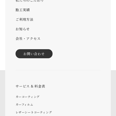
私たちのこだわり
施工実績
ご利用方法
お知らせ
会社・アクセス
お問い合わせ
サービス & 料金表
カーコーティング
カーフィルム
レザーシートコーティング