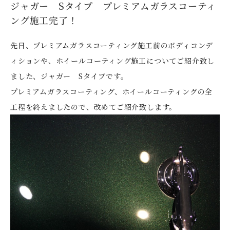
ジャガー Sタイプ プレミアムガラスコーティ
ング施工完了！
先日、プレミアムガラスコーティング施工前のボディコンデ
ィションや、ホイールコーティング施工についてご紹介致し
ました、ジャガー Sタイプです。
プレミアムガラスコーティング、ホイールコーティングの全
工程を終えましたので、改めてご紹介致します。