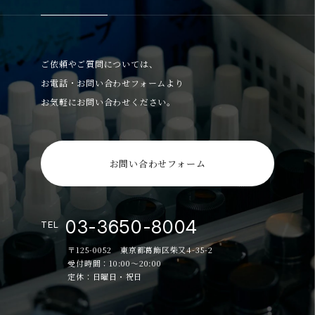
ご依頼やご質問については、
お電話・お問い合わせフォームより
お気軽にお問い合わせください。
お問い合わせフォーム
03-3650-8004
TEL
〒125-0052 東京都葛飾区柴又4-35-2
受付時間：10:00～20:00
定休：日曜日・祝日