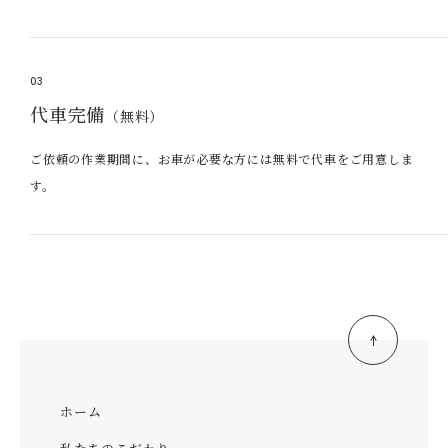
03
代車完備
（無料）
ご依頼の作業期間に、お車が必要な方には無料で代車をご用意しま
す。
ホーム