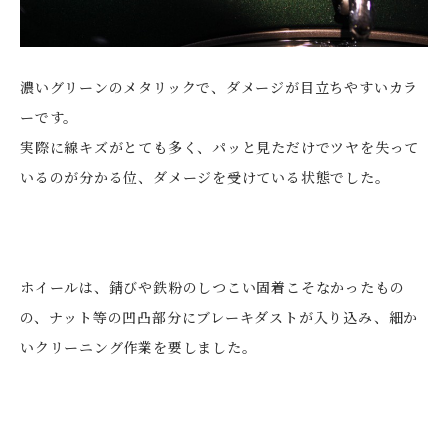
濃いグリーンのメタリックで、ダメージが目立ちやすいカラ
ーです。
実際に線キズがとても多く、パッと見ただけでツヤを失って
いるのが分かる位、ダメージを受けている状態でした。
ホイールは、錆びや鉄粉のしつこい固着こそなかったもの
の、ナット等の凹凸部分にブレーキダストが入り込み、細か
いクリーニング作業を要しました。