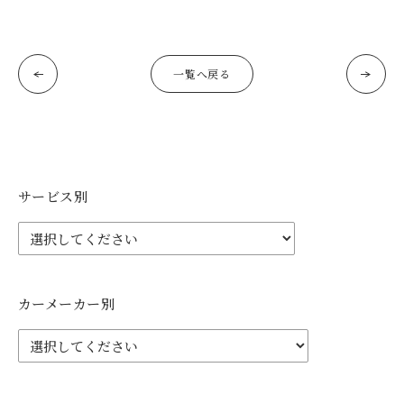
一覧へ戻る
サービス別
カーメーカー別