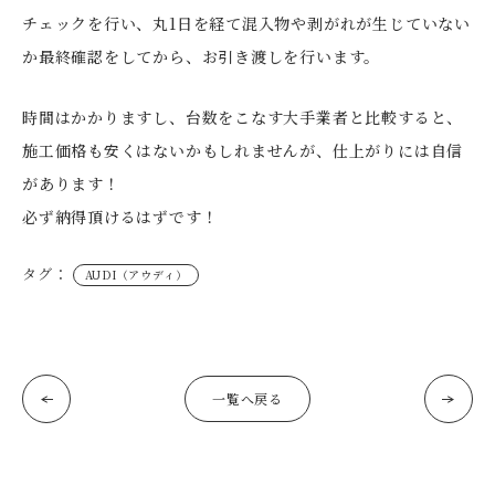
チェックを行い、丸1日を経て混入物や剥がれが生じていない
か最終確認をしてから、お引き渡しを行います。
時間はかかりますし、台数をこなす大手業者と比較すると、
施工価格も安くはないかもしれませんが、仕上がりには自信
があります！
必ず納得頂けるはずです！
タグ：
AUDI（アウディ）
一覧へ戻る