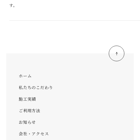
す。
ホーム
私たちのこだわり
施工実績
ご利用方法
お知らせ
会社・アクセス