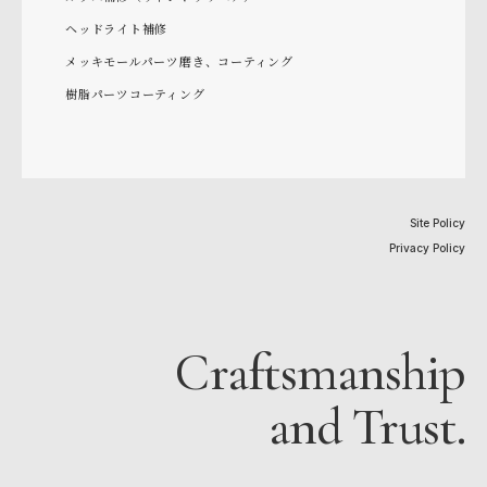
ヘッドライト補修
メッキモールパーツ磨き、コーティング
樹脂パーツコーティング
Site Policy
Privacy Policy
Craftsmanship
and Trust.