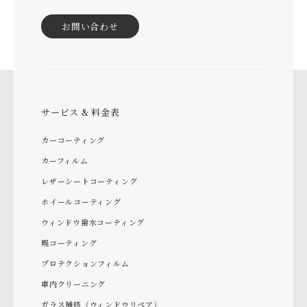
お問い合わせ
サービス & 料金表
カーコーティング
カーフィルム
レザーシートコーティング
ホイールコーティング
ウィンドウ撥水コーティング
幌コーティング
プロテクションフィルム
車内クリーニング
ガラス補修（ウィンドウリペア）