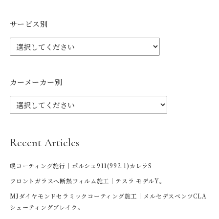
サービス別
カーメーカー別
Recent Articles
幌コーティング施行｜ポルシェ911(992.1)カレラS
フロントガラスへ断熱フィルム施工｜テスラ モデルY。
MJダイヤモンドセラミックコーティング施工｜メルセデスベンツCLA
シューティングブレイク。