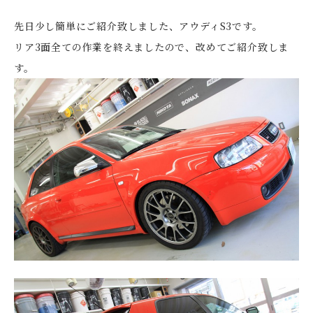
先日少し簡単にご紹介致しました、アウディS3です。
リア3面全ての作業を終えましたので、改めてご紹介致しま
す。