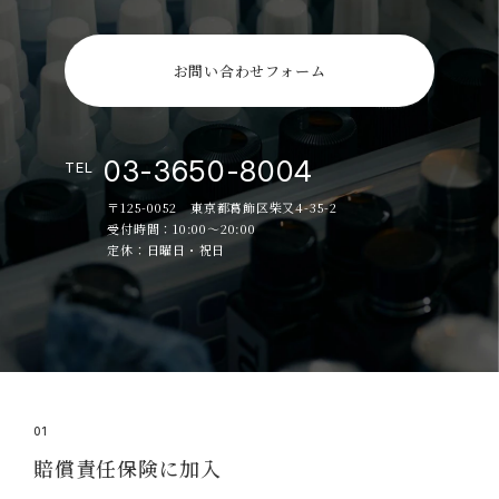
お問い合わせフォーム
03-3650-8004
TEL
〒125-0052 東京都葛飾区柴又4-35-2
受付時間：10:00～20:00
定休：日曜日・祝日
01
賠償責任保険に加入