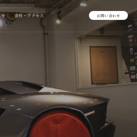
らせ
会社・アクセス
お問い合わせ