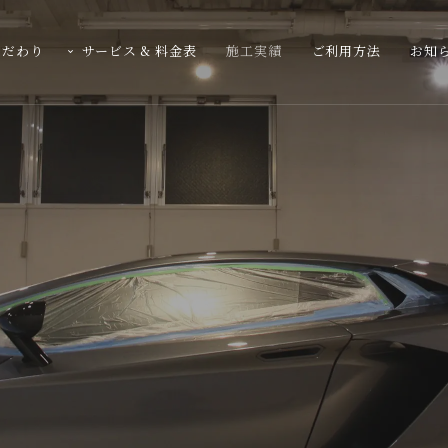
こだわり
サービス & 料金表
施工実績
ご利用方法
お知