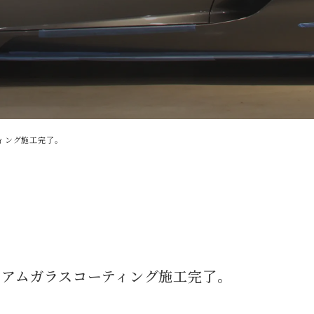
ティング施工完了。
プレミアムガラスコーティング施工完了。