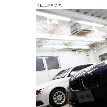
に仕上がります。