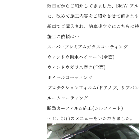
数日前からご紹介してきました、BMW アル
に、改めて施工内容をご紹介させて頂きます
新車でご購入され、納車後すぐにこちらに
施工ご依頼は…
スーパープレミアムガラスコーティング
ウィンドウ撥水ハイコート(全面)
ウィンドウガラス磨き(全面)
ホイールコーティング
プロテクションフィルム(ドアノブ、リアバン
ルームコーティング
断熱カーフィルム施工(シルフィード)
…と、沢山のメニューをいただきました。