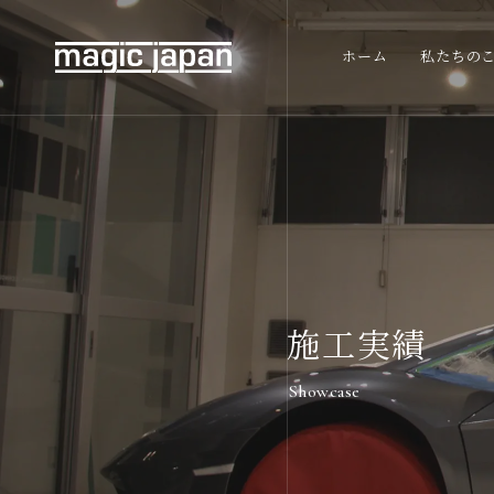
ホーム
私たちの
施工実績
Showcase