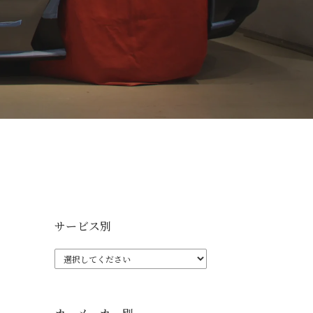
サービス別