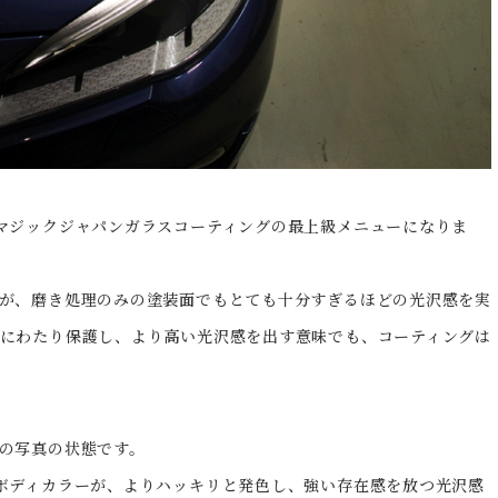
マジックジャパンガラスコーティングの最上級メニューになりま
が、磨き処理のみの塗装面でもとても十分すぎるほどの光沢感を実
にわたり保護し、より高い光沢感を出す意味でも、コーティングは
の写真の状態です。
ボディカラーが、よりハッキリと発色し、強い存在感を放つ光沢感