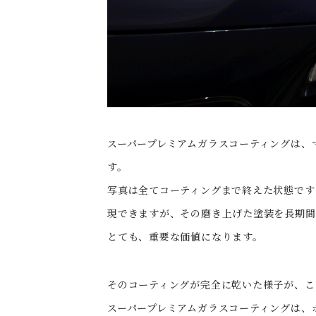
スーパープレミアムガラスコーティングは、
す。
写真は全てコーティングまで終えた状態です
現できますが、その磨き上げた塗装を長期間
とても、重要な価値になります。
そのコーティングが完全に乾いた様子が、こ
スーパープレミアムガラスコーティングは、