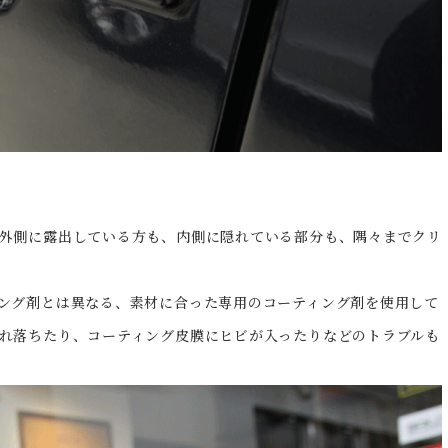
外側に露出している方も、内側に隠れている部分も、隅々までクリ
ング剤とは異なる、素材に合った専用のコーティング剤を使用して
れ落ちたり、コーティング皮膜にヒビが入ったりなどのトラブルも