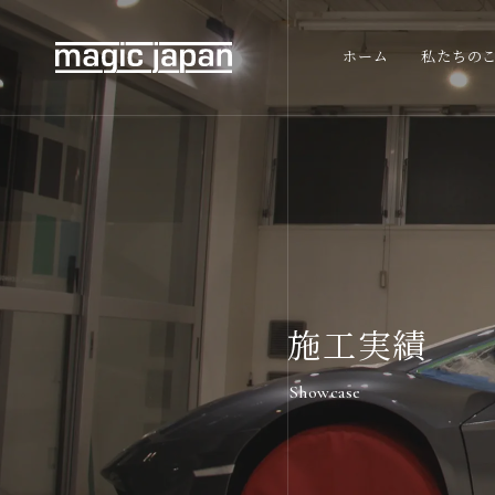
ホーム
私たちの
施工実績
Showcase