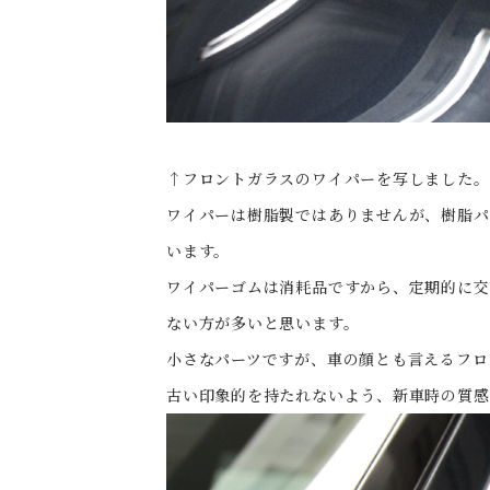
↑フロントガラスのワイパーを写しました。
ワイパーは樹脂製ではありませんが、樹脂パ
います。
ワイパーゴムは消耗品ですから、定期的に交
ない方が多いと思います。
小さなパーツですが、車の顔とも言えるフロ
古い印象的を持たれないよう、新車時の質感