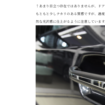
↑あまり目立つ存在ではありませんが、ドア
もともと少しテカリのある質感ですが、過度
然な光沢感に仕上がるように注意しています