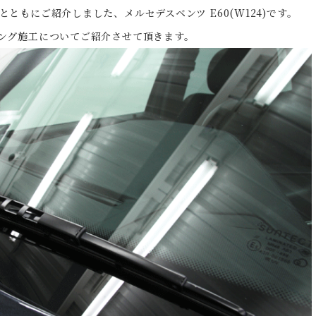
ともにご紹介しました、メルセデスベンツ E60(W124)です。
ング施工についてご紹介させて頂きます。