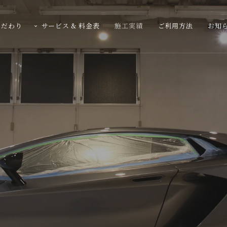
こだわり
サービス & 料金表
施工実績
ご利用方法
お知