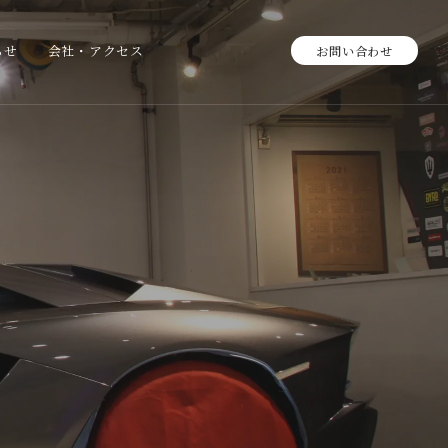
らせ
会社・アクセス
お問い合わせ