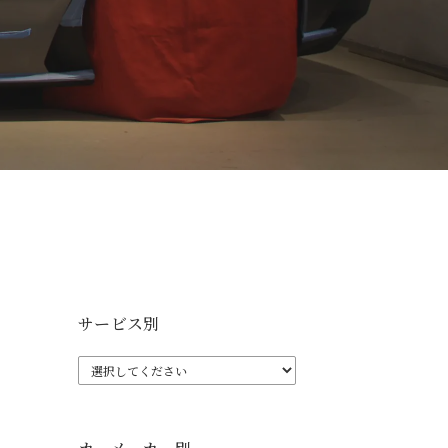
サービス別