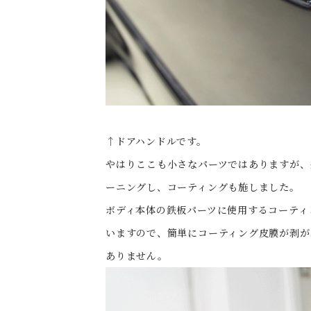
↑ドアハンドルです。
やはりここも小さなパーツではありますが、
ーニングし、コーティングも施しました。
ボディ本体の鉄板パーツに使用するコーティ
いますので、簡単にコーティング皮膜が剥が
ありません。