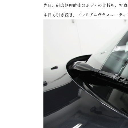
先日、研磨処理前後のボディの比較を、写真と
本日も引き続き、プレミアムガラスコーティ