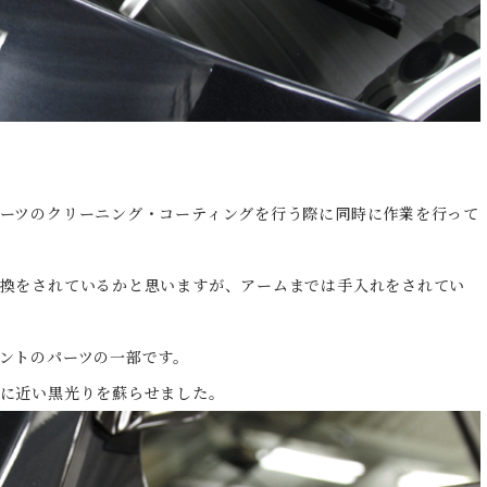
ーツのクリーニング・コーティングを行う際に同時に作業を行って
換をされているかと思いますが、アームまでは手入れをされてい
ントのパーツの一部です。
に近い黒光りを蘇らせました。