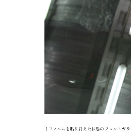
↑フィルムを貼り終えた状態のフロントガラ