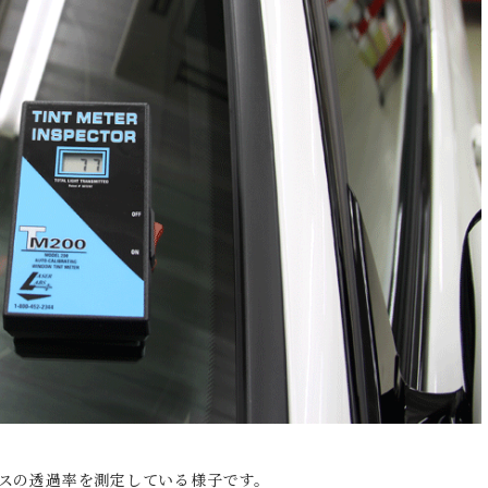
スの透過率を測定している様子です。