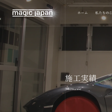
ホーム
私たちの
施工実績
Showcase