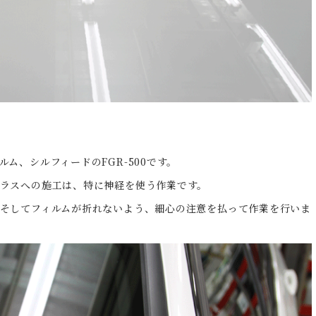
ム、シルフィードのFGR-500です。
ラスへの施工は、特に神経を使う作業です。
そしてフィルムが折れないよう、細心の注意を払って作業を行いま