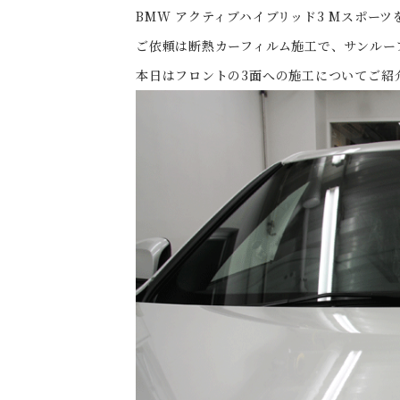
BMW アクティブハイブリッド3 Mスポー
ご依頼は断熱カーフィルム施工で、サンルー
本日はフロントの3面への施工についてご紹