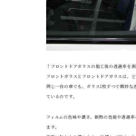
↑フロントドアガラスの施工後の透過率を測
フロントガラスとフロントドアガラスは、ど
同じ一台の車でも、ガラス1枚ずつで微妙な
ているのです。
フィルムの色味や濃さ、断熱の性能や透過率
ます。