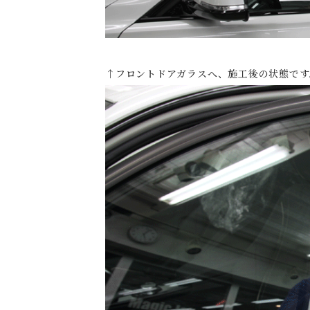
↑フロントドアガラスへ、施工後の状態です