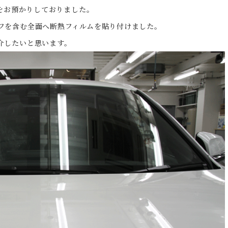
ツをお預かりしておりました。
フを含む全面へ断熱フィルムを貼り付けました。
介したいと思います。