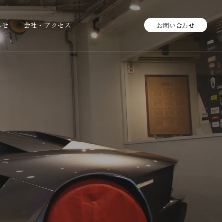
らせ
会社・アクセス
お問い合わせ