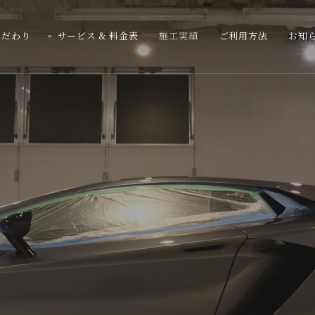
こだわり
サービス & 料金表
施工実績
ご利用方法
お知