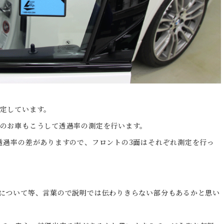
定しています。
のお車もこうして透過率の測定を行います。
透過率の差がありますので、フロントの3面はそれぞれ測定を行っ
について等、言葉ので説明では伝わりきらない部分もあるかと思い