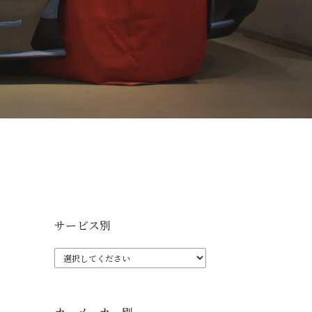
サービス別