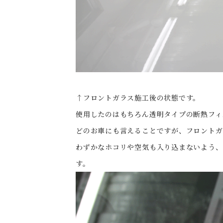
↑フロントガラス施工後の状態です。
使用したのはもちろん透明タイプの断熱フィル
どのお車にも言えることですが、フロントガ
わずかなホコリや空気も入り込まないよう、
す。