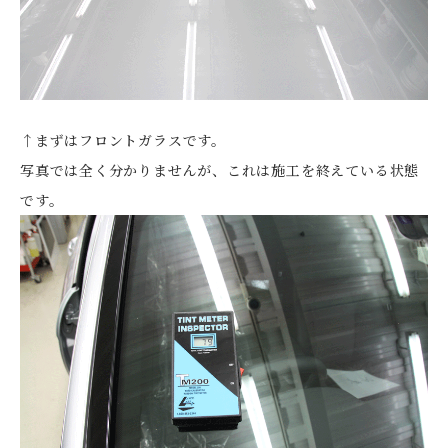
↑まずはフロントガラスです。
写真では全く分かりませんが、これは施工を終えている状態
です。