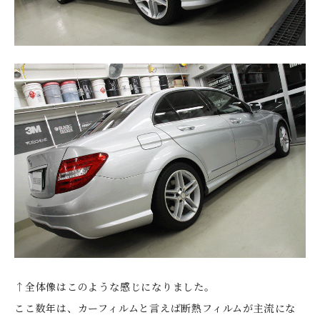
↑全体像はこのような感じになりました。
ここ数年は、カーフィルムと言えば断熱フィルムが主流にな