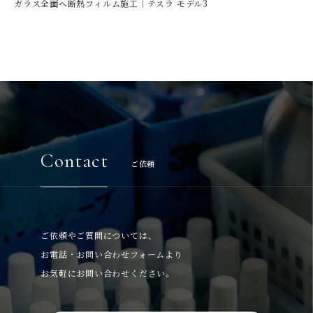
ガラス全面へ断熱フィルム施工｜テスラ モデル3
Contact
ご依頼
ご依頼やご質問については、
お電話・お問い合わせフォームより
お気軽にお問い合わせください。