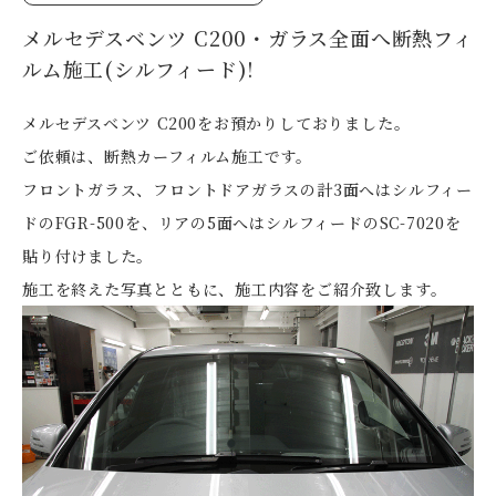
メルセデスベンツ C200・ガラス全面へ断熱フィ
ルム施工(シルフィード)!
メルセデスベンツ C200をお預かりしておりました。
ご依頼は、断熱カーフィルム施工です。
フロントガラス、フロントドアガラスの計3面へはシルフィー
ドのFGR-500を、リアの5面へはシルフィードのSC-7020を
貼り付けました。
施工を終えた写真とともに、施工内容をご紹介致します。