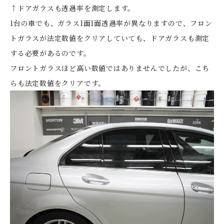
↑ドアガラスも透過率を測定します。
1台の車でも、ガラス1面1面透過率が異なりますので、フロン
トガラスが法定数値をクリアしていても、ドアガラスも測定
する必要があるのです。
フロントガラスほど高い数値ではありませんでしたが、こち
らも法定数値をクリアです。