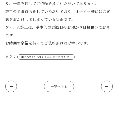
り、一年を通してご依頼を多くいただいております。
施工の順番待ちをしていただいており、オーナー様にはご迷
惑をおかけしてしまっている状況です。
フィルム施工は、基本的の1泊2日のお預かり日数頂いており
ます。
お時間の余裕を持ってご依頼頂ければ幸いです。
タグ：
Mercedes Benz（メルセデスベンツ）
一覧へ戻る