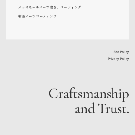
メッキモールパーツ磨き、コーティング
樹脂パーツコーティング
Site Policy
Privacy Policy
Craftsmanship
and Trust.