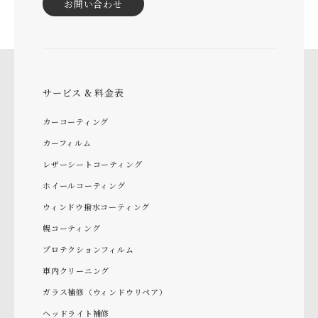
お問い合わせ
サービス & 料金表
カーコーティング
カーフィルム
レザーシートコーティング
ホイールコーティング
ウィンドウ撥水コーティング
幌コーティング
プロテクションフィルム
車内クリーニング
ガラス補修（ウィンドウリペア）
ヘッドライト補修