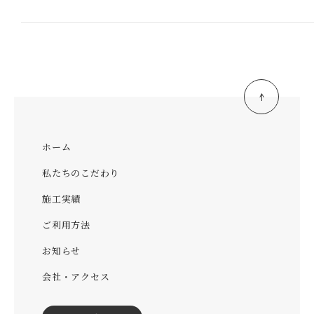
ホーム
私たちのこだわり
施工実績
ご利用方法
お知らせ
会社・アクセス