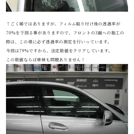
↑ごく稀ではありますが、フィルム貼り付け後の透過率が
70%を下回る事がありますので、フロントの3面への施工の
際は、この様に必ず透過率の測定を行いっています。
今回は79%ですから、法定数値をクリアしています。
この数値ならば車検も問題ありません！