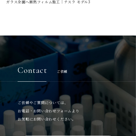
ガラス全面へ断熱フィルム施工｜テスラ モデル3
Contact
ご依頼
ご依頼やご質問については、
お電話・お問い合わせフォームより
お気軽にお問い合わせください。