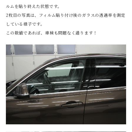
ルムを貼り終えた状態です。
2枚目の写真は、フィルム貼り付け後のガラスの透過率を測定
している様子です。
この数値であれば、車検も問題なく通ります！