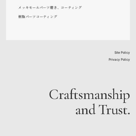
メッキモールパーツ磨き、コーティング
樹脂パーツコーティング
Site Policy
Privacy Policy
Craftsmanship
and Trust.