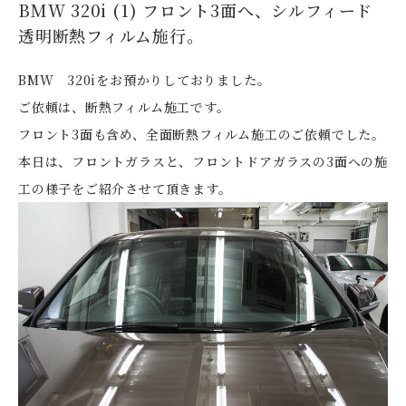
BMW 320i (1) フロント3面へ、シルフィード
透明断熱フィルム施行。
BMW 320iをお預かりしておりました。
ご依頼は、断熱フィルム施工です。
フロント3面も含め、全面断熱フィルム施工のご依頼でした。
本日は、フロントガラスと、フロントドアガラスの3面への施
工の様子をご紹介させて頂きます。