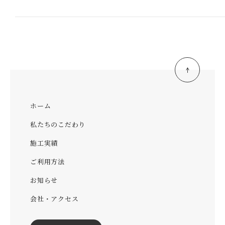
ホーム
私たちのこだわり
施工実績
ご利用方法
お知らせ
会社・アクセス