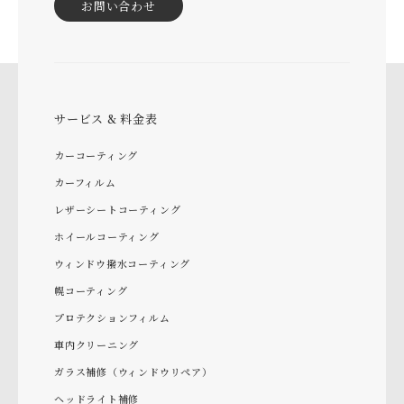
お問い合わせ
サービス & 料金表
カーコーティング
カーフィルム
レザーシートコーティング
ホイールコーティング
ウィンドウ撥水コーティング
幌コーティング
プロテクションフィルム
車内クリーニング
ガラス補修（ウィンドウリペア）
ヘッドライト補修