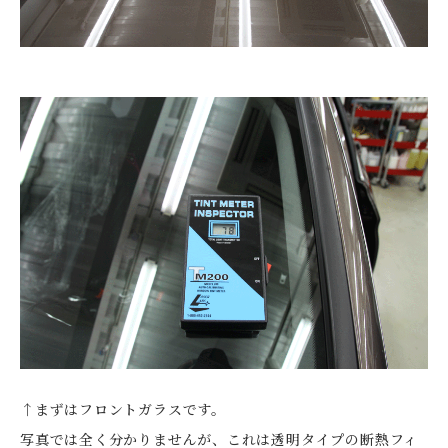
↑まずはフロントガラスです。
写真では全く分かりませんが、これは透明タイプの断熱フィ