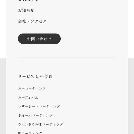
お知らせ
会社・アクセス
お問い合わせ
サービス & 料金表
カーコーティング
カーフィルム
レザーシートコーティング
ホイールコーティング
ウィンドウ撥水コーティング
幌コーティング