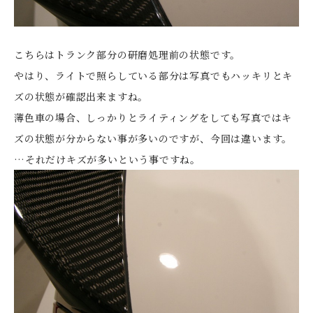
こちらはトランク部分の研磨処理前の状態です。
やはり、ライトで照らしている部分は写真でもハッキリとキ
ズの状態が確認出来ますね。
薄色車の場合、しっかりとライティングをしても写真ではキ
ズの状態が分からない事が多いのですが、今回は違います。
…それだけキズが多いという事ですね。