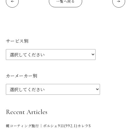
一覧へ戻る
サービス別
カーメーカー別
Recent Articles
幌コーティング施行｜ポルシェ911(992.1)カレラS