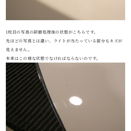
1枚目の写真の研磨処理後の状態がこちらです。
先ほどの写真とは違い、ライトが当たっている部分もキズが
見えません。
本来はこの様な状態でなければならないのです。