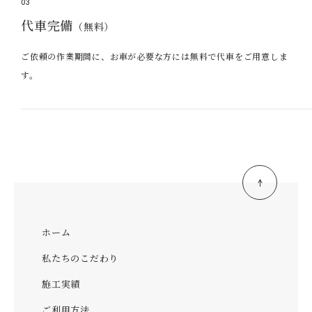
03
代車完備
（無料）
ご依頼の作業期間に、お車が必要な方には無料で代車をご用意しま
す。
ホーム
私たちのこだわり
施工実績
ご利用方法