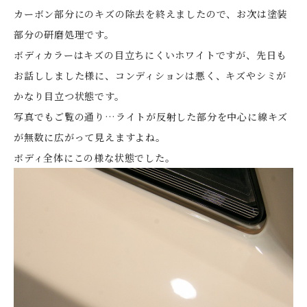
カーボン部分にのキズの除去を終えましたので、お次は塗装
部分の研磨処理です。
ボディカラーはキズの目立ちにくいホワイトですが、先日も
お話ししました様に、コンディションは悪く、キズやシミが
かなり目立つ状態です。
写真でもご覧の通り…ライトが反射した部分を中心に線キズ
が無数に広がって見えますよね。
ボディ全体にこの様な状態でした。