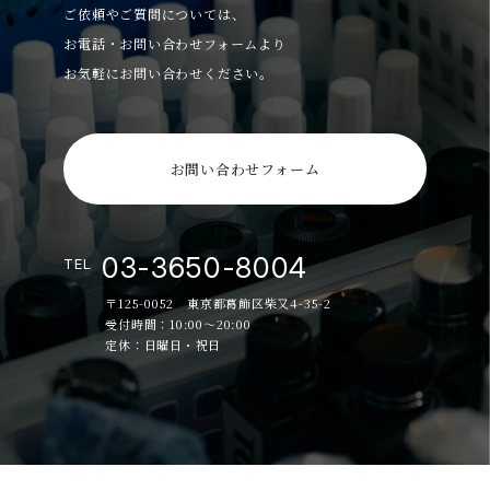
ご依頼やご質問については、
お電話・お問い合わせフォームより
お気軽にお問い合わせください。
お問い合わせフォーム
03-3650-8004
TEL
〒125-0052 東京都葛飾区柴又4-35-2
受付時間：10:00～20:00
定休：日曜日・祝日