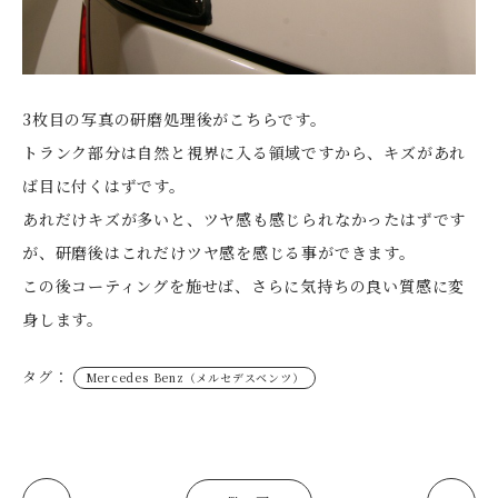
3枚目の写真の研磨処理後がこちらです。
トランク部分は自然と視界に入る領域ですから、キズがあれ
ば目に付くはずです。
あれだけキズが多いと、ツヤ感も感じられなかったはずです
が、研磨後はこれだけツヤ感を感じる事ができます。
この後コーティングを施せば、さらに気持ちの良い質感に変
身します。
タグ：
Mercedes Benz（メルセデスベンツ）