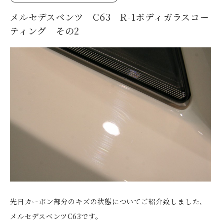
メルセデスベンツ C63 R-1ボディガラスコー
ティング その2
先日カーボン部分のキズの状態についてご紹介致しました、
メルセデスベンツC63です。