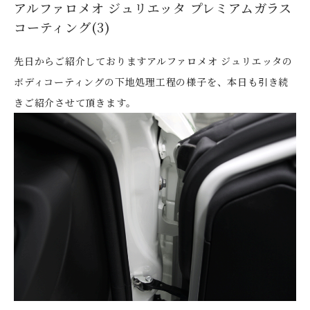
アルファロメオ ジュリエッタ プレミアムガラス
コーティング(3)
先日からご紹介しておりますアルファロメオ ジュリエッタの
ボディコーティングの下地処理工程の様子を、本日も引き続
きご紹介させて頂きます。