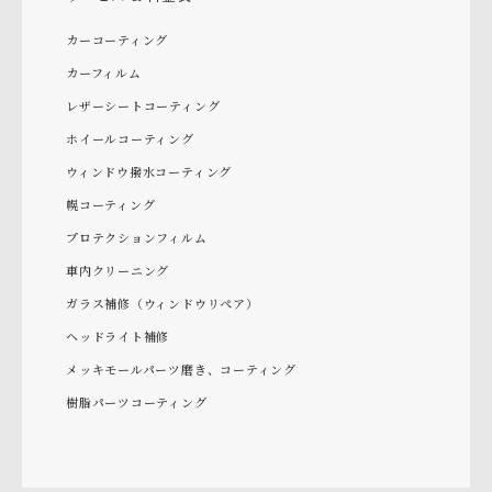
カーコーティング
カーフィルム
レザーシートコーティング
ホイールコーティング
ウィンドウ撥水コーティング
幌コーティング
プロテクションフィルム
車内クリーニング
ガラス補修（ウィンドウリペア）
ヘッドライト補修
メッキモールパーツ磨き、コーティング
樹脂パーツコーティング