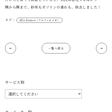
隅から隅まで、砂埃もガソリンの垂れも、除去しました！
タグ：
Alfa Romeo（アルファロメオ）
一覧へ戻る
サービス別
カーメーカー別