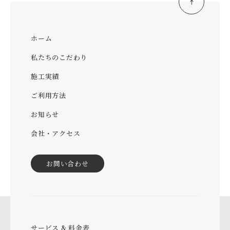
ホーム
私たちのこだわり
施工実績
ご利用方法
お知らせ
会社・アクセス
お問い合わせ
サービス & 料金表