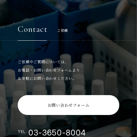
Contact
ご依頼
ご依頼やご質問については、
お電話・お問い合わせフォームより
お気軽にお問い合わせください。
お問い合わせフォーム
03-3650-8004
TEL