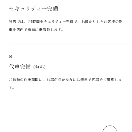
セキュリティー完備
当店では、24時間セキュリティー完備で、お預かりしたお客様の愛
車を店内で厳重に保管致します。
03
代車完備
（無料）
ご依頼の作業期間に、お車が必要な方には無料で代車をご用意しま
す。