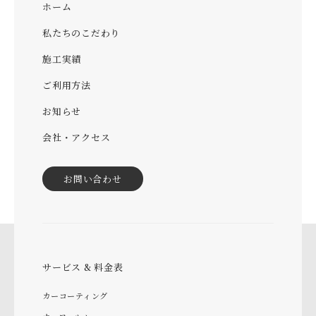
ホーム
私たちのこだわり
施工実績
ご利用方法
お知らせ
会社・アクセス
お問い合わせ
サービス & 料金表
カーコーティング