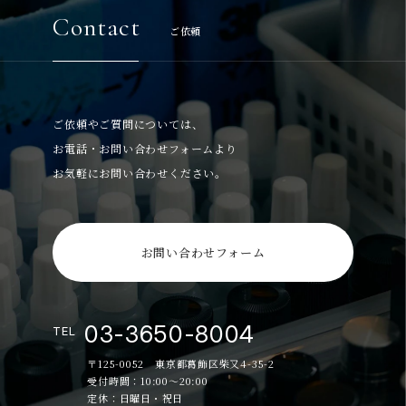
Contact
ご依頼
ご依頼やご質問については、
お電話・お問い合わせフォームより
お気軽にお問い合わせください。
お問い合わせフォーム
03-3650-8004
TEL
〒125-0052 東京都葛飾区柴又4-35-2
受付時間：10:00～20:00
定休：日曜日・祝日