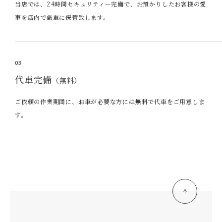
当店では、24時間セキュリティー完備で、お預かりしたお客様の愛
車を店内で厳重に保管致します。
03
代車完備
（無料）
ご依頼の作業期間に、お車が必要な方には無料で代車をご用意しま
す。