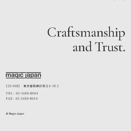
Craftsmanship
and Trust.
125-0052 東京都葛飾区柴又4-35-2
TEL：03-3650-8004
FAX：03-3650-8034
© Magic Japan
03-3650-8004
無料お見積り