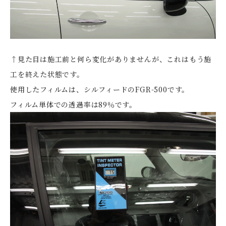
↑見た目は施工前と何ら変化がありませんが、これはもう施
工を終えた状態です。
使用したフィルムは、シルフィードのFGR-500です。
フィルム単体での透過率は89％です。