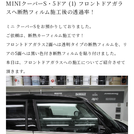
MINIクーパーS・5ドア (1) フロントドアガラ
スへ断熱フィルム施工後の透過率！
ミニ クーパーSをお預かりしておりました。
ご依頼は、断熱カーフィルム施工です！
フロントドアガラス2面へは透明タイプの断熱フィルムを、リ
アの5面へは黒い色付き断熱フィルムを貼り付けました。
本日は、フロントドアガラスへの施工についてご紹介させて
頂きます。