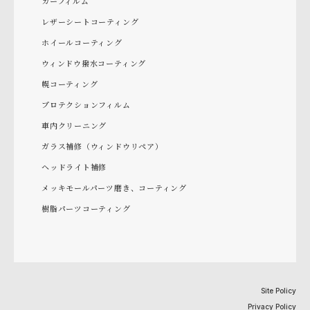
カーフィルム
レザーシートコーティング
ホイールコーティング
ウィンドウ撥水コーティング
幌コーティング
プロテクションフィルム
車内クリーニング
ガラス補修（ウィンドウリペア）
ヘッドライト補修
メッキモールパーツ磨き、コーティング
樹脂パーツコーティング
Site Policy
Privacy Policy