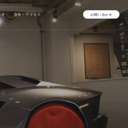
らせ
会社・アクセス
お問い合わせ