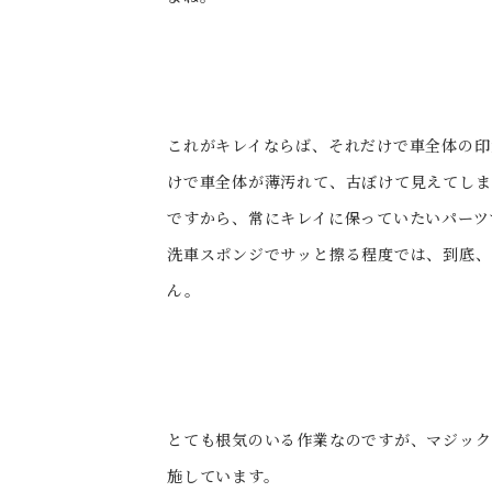
これがキレイならば、それだけで車全体の印
けで車全体が薄汚れて、古ぼけて見えてし
ですから、常にキレイに保っていたいパーツ
洗車スポンジでサッと擦る程度では、到底、
ん。
とても根気のいる作業なのですが、マジック
施しています。