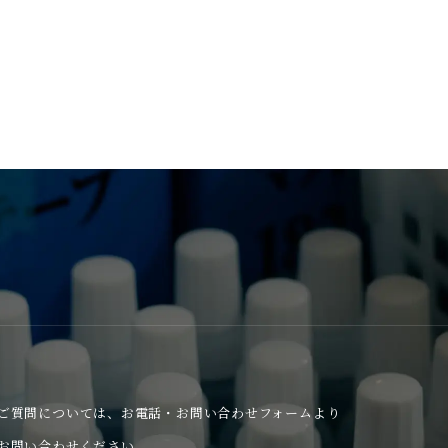
ご質問については、
お電話・お問い合わせフォームより
お問い合わせください。