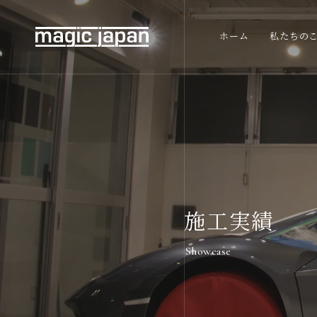
ホーム
私たちの
施工実績
Showcase