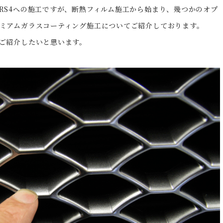
RS4への施工ですが、断熱フィルム施工から始まり、幾つかのオプ
ミアムガラスコーティング施工についてご紹介しております。
ご紹介したいと思います。