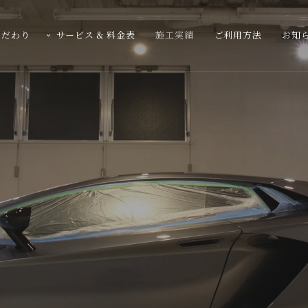
こだわり
サービス & 料金表
施工実績
ご利用方法
お知