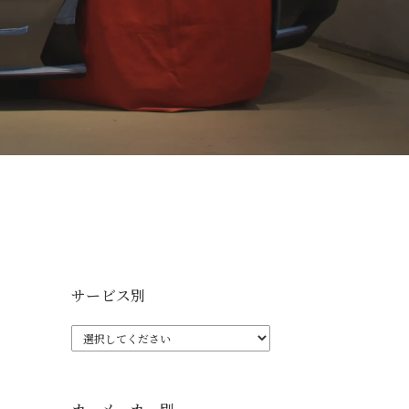
サービス別