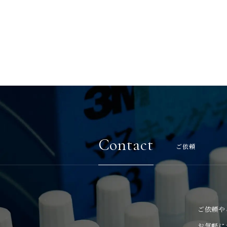
Contact
ご依頼
ご依頼や
お気軽に