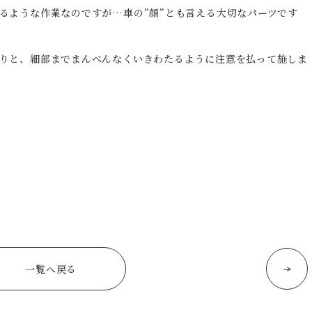
るような作業なのですが…車の”顔”とも言える大切なパーツです
りと、細部までまんべんなくいきわたるように注意を払って施しま
一覧へ戻る