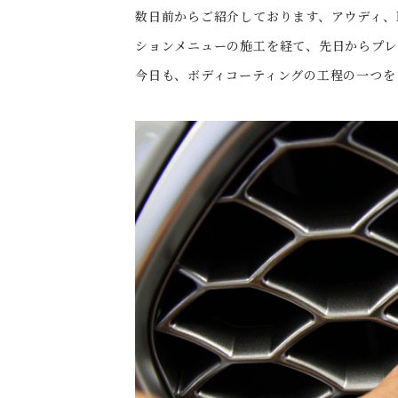
数日前からご紹介しております、アウディ、
ションメニューの施工を経て、先日からプレ
今日も、ボディコーティングの工程の一つを