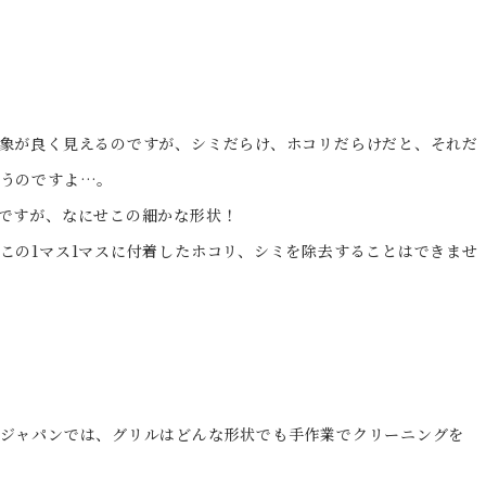
象が良く見えるのですが、シミだらけ、ホコリだらけだと、それだ
まうのですよ…。
ですが、なにせこの細かな形状！
この1マス1マスに付着したホコリ、シミを除去することはできませ
ジャパンでは、グリルはどんな形状でも手作業でクリーニングを