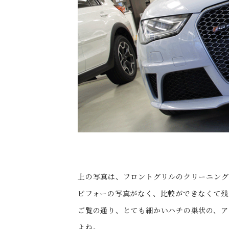
上の写真は、フロントグリルのクリーニング
ビフォーの写真がなく、比較ができなくて残
ご覧の通り、とても細かいハチの巣状の、ア
よね。