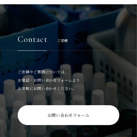
Contact
ご依頼
ご依頼やご質問については、
お電話・お問い合わせフォームより
お気軽にお問い合わせください。
お問い合わせフォーム