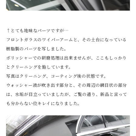
↑とても地味なパーツですが…
フロントガラスのワイパーアームと、その土台になっている
樹脂製のパーツを写しました。
ポリッシャーでの研磨処理は出来ませんが、ここもしっかり
とクリーニングを施しています。
写真はクリーニング、コーティング後の状態です。
ウォッシャー液が吹き出す部分と、その周辺の網目状の部分
は、水垢が目立っていましたが、ご覧の通り、新品と言って
も分からない位キレイになりました。