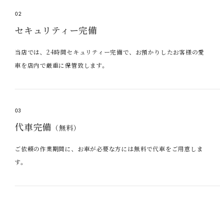
02
セキュリティー完備
当店では、24時間セキュリティー完備で、お預かりしたお客様の愛
車を店内で厳重に保管致します。
03
代車完備
（無料）
ご依頼の作業期間に、お車が必要な方には無料で代車をご用意しま
す。