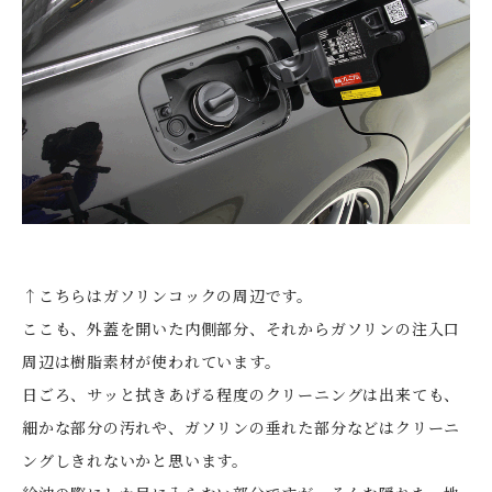
↑こちらはガソリンコックの周辺です。
ここも、外蓋を開いた内側部分、それからガソリンの注入口
周辺は樹脂素材が使われています。
日ごろ、サッと拭きあげる程度のクリーニングは出来ても、
細かな部分の汚れや、ガソリンの垂れた部分などはクリーニ
ングしきれないかと思います。