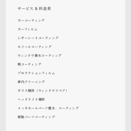
サービス & 料金表
カーコーティング
カーフィルム
レザーシートコーティング
ホイールコーティング
ウィンドウ撥水コーティング
幌コーティング
プロテクションフィルム
車内クリーニング
ガラス補修（ウィンドウリペア）
ヘッドライト補修
メッキモールパーツ磨き、コーティング
樹脂パーツコーティング