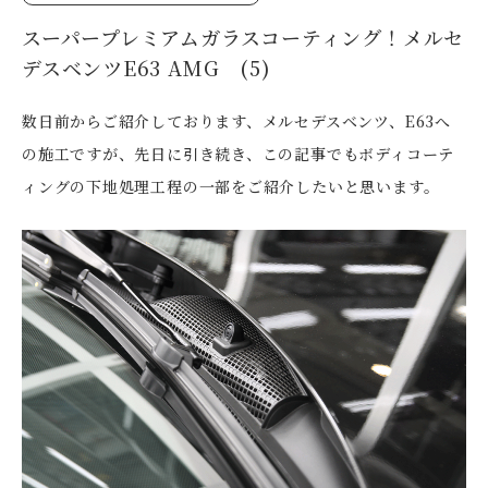
スーパープレミアムガラスコーティング！メルセ
デスベンツE63 AMG (5)
数日前からご紹介しております、メルセデスベンツ、E63へ
の施工ですが、先日に引き続き、この記事でもボディコーテ
ィングの下地処理工程の一部をご紹介したいと思います。