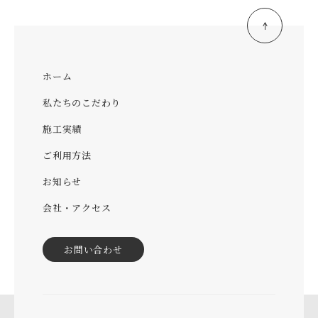
ホーム
私たちのこだわり
施工実績
ご利用方法
お知らせ
会社・アクセス
お問い合わせ