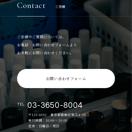
Contact
ご依頼
ご依頼やご質問については、
お電話・お問い合わせフォームより
お気軽にお問い合わせください。
お問い合わせフォーム
03-3650-8004
TEL
〒125-0052 東京都葛飾区柴又4-35-2
受付時間：10:00～20:00
定休：日曜日・祝日