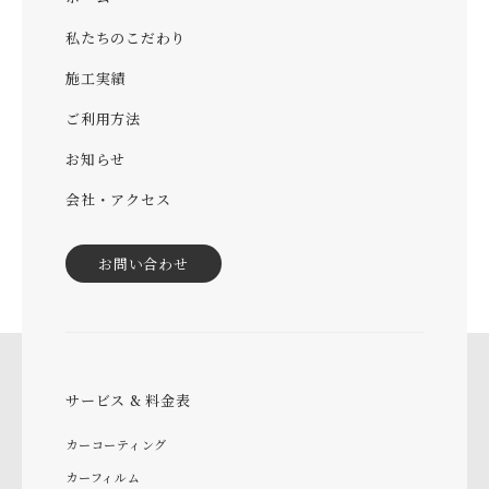
私たちのこだわり
施工実績
ご利用方法
お知らせ
会社・アクセス
お問い合わせ
サービス & 料金表
カーコーティング
カーフィルム