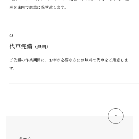
車を店内で厳重に保管致します。
03
代車完備
（無料）
ご依頼の作業期間に、お車が必要な方には無料で代車をご用意しま
す。
ホーム