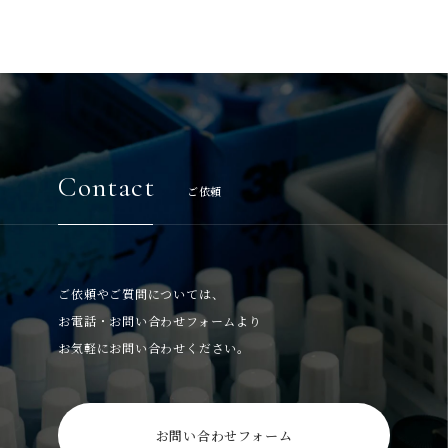
Contact
ご依頼
ご依頼やご質問については、
お電話・お問い合わせフォームより
お気軽にお問い合わせください。
お問い合わせフォーム