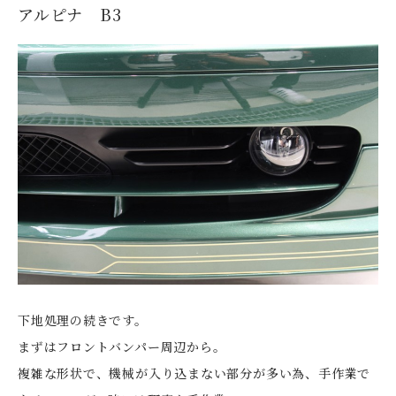
アルピナ B3
下地処理の続きです。
まずはフロントバンパー周辺から。
複雑な形状で、機械が入り込まない部分が多い為、手作業で