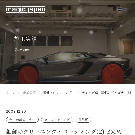
施工実績
Showcase
ホーム
施工実績
細部のクリーニング・コーティング(2) BMW アルピナ B3
2009.12.20
全ての車メーカー
カーコーティング
BMW
細部のクリーニング・コーティング(2) BMW