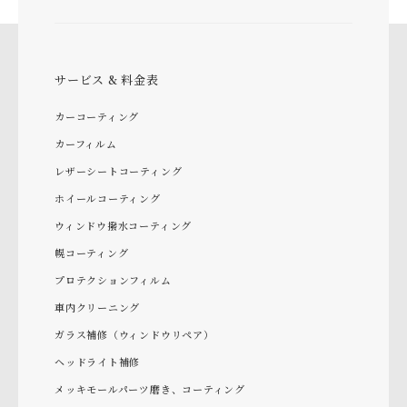
サービス & 料金表
カーコーティング
カーフィルム
レザーシートコーティング
ホイールコーティング
ウィンドウ撥水コーティング
幌コーティング
プロテクションフィルム
車内クリーニング
ガラス補修（ウィンドウリペア）
ヘッドライト補修
メッキモールパーツ磨き、コーティング