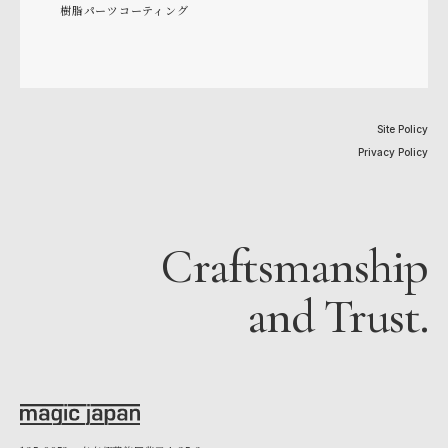
樹脂パーツコーティング
Site Policy
Privacy Policy
Craftsmanship
and Trust.