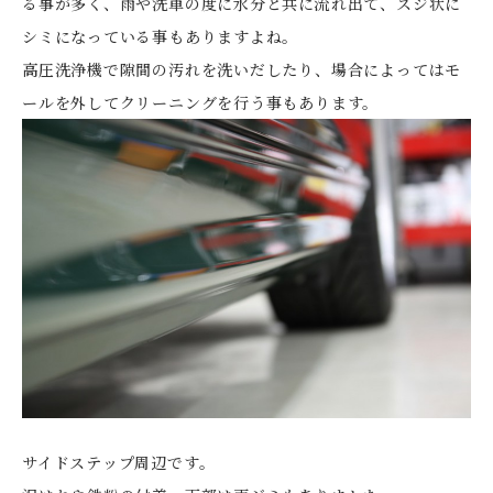
る事が多く、雨や洗車の度に水分と共に流れ出て、スジ状に
シミになっている事もありますよね。
高圧洗浄機で隙間の汚れを洗いだしたり、場合によってはモ
ールを外してクリーニングを行う事もあります。
サイドステップ周辺です。