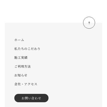
ホーム
私たちのこだわり
施工実績
ご利用方法
お知らせ
会社・アクセス
お問い合わせ