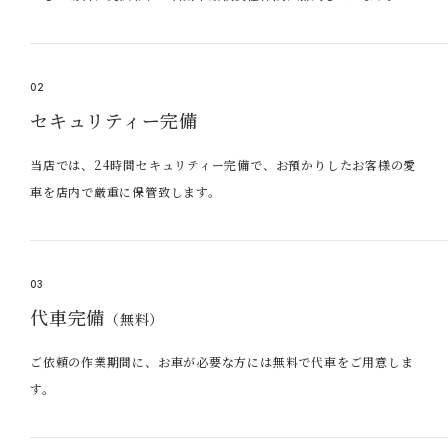
02
セキュリティー完備
当店では、24時間セキュリティー完備で、お預かりしたお客様の愛
車を店内で厳重に保管致します。
03
代車完備
（無料）
ご依頼の作業期間に、お車が必要な方には無料で代車をご用意しま
す。