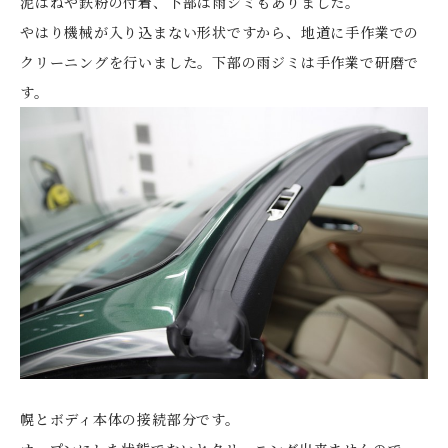
泥はねや鉄粉の付着、下部は雨ジミもありました。
やはり機械が入り込まない形状ですから、地道に手作業での
クリーニングを行いました。下部の雨ジミは手作業で研磨で
す。
幌とボディ本体の接続部分です。