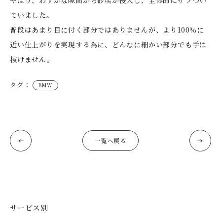
ていました。
普段はあまり目に付く部分ではありませんが、より100％に
近い仕上がりを実現する為に、どんなに細かい部分でも手は
抜けません。
タグ：
BMW
一覧へ戻る
サービス別