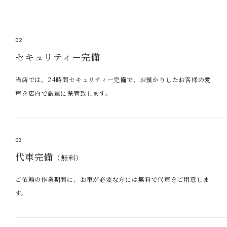
02
セキュリティー完備
当店では、24時間セキュリティー完備で、お預かりしたお客様の愛
車を店内で厳重に保管致します。
03
代車完備
（無料）
ご依頼の作業期間に、お車が必要な方には無料で代車をご用意しま
す。