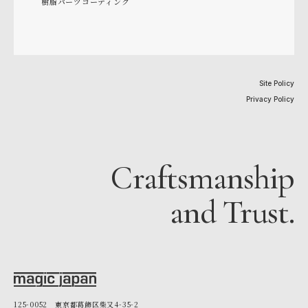
樹脂パーツコーティング
Site Policy
Privacy Policy
Craftsmanship
and Trust.
125-0052 東京都葛飾区柴又4-35-2