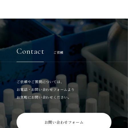
Contact
ご依頼
ご依頼やご質問については、
お電話・お問い合わせフォームより
お気軽にお問い合わせください。
お問い合わせフォーム