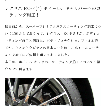
レクサス RC-F(4) ホイール、キャリパーへのコ
ーティング施工！
数日前から、スーパープレミアムガラスコーティング施工につ
いてご紹介しております、レクサス RC-Fですが、ボディコ
ーティング施工と同時に、ボディプロテクションフィルム施
工や、ウィンドウガラスの撥水コート施工、ホイールコーテ
ィング施工のご依頼を頂いておりました。
本日は、ホイール,キャリパーコーティング施工についてご紹
介させて頂きます。