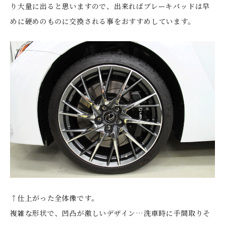
り大量に出ると思いますので、出来ればブレーキパッドは早
めに硬めのものに交換される事をおすすめしています。
↑仕上がった全体像です。
複雑な形状で、凹凸が激しいデザイン…洗車時に手間取りそ