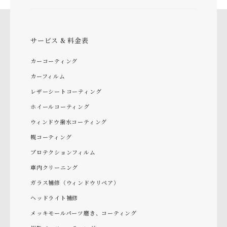
サービス & 料金表
カーコーティング
カーフィルム
レザーシートコーティング
ホイールコーティング
ウィンドウ撥水コーティング
幌コーティング
プロテクションフィルム
車内クリーニング
ガラス補修（ウィンドウリペア）
ヘッドライト補修
メッキモールパーツ磨き、コーティング