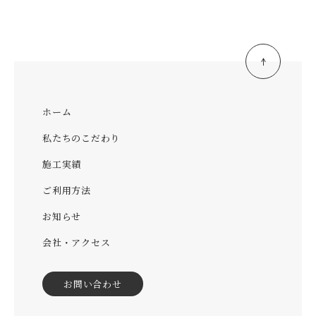
ホーム
私たちのこだわり
施工実績
ご利用方法
お知らせ
会社・アクセス
お問い合わせ