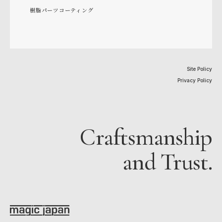
樹脂パーツコーティング
Site Policy
Privacy Policy
Craftsmanship
and Trust.