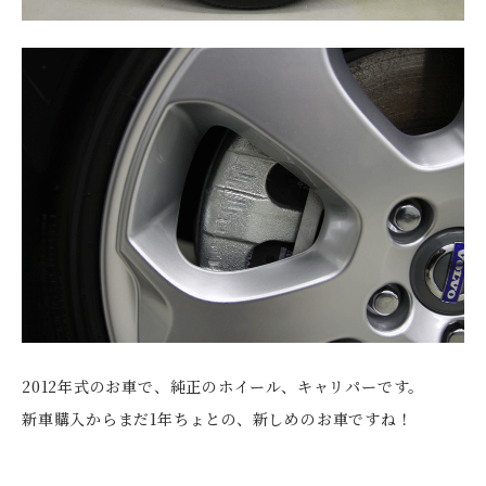
2012年式のお車で、純正のホイール、キャリパーです。
新車購入からまだ1年ちょとの、新しめのお車ですね！