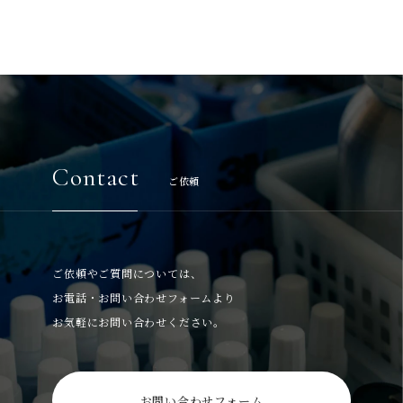
Contact
ご依頼
ご依頼やご質問については、
お電話・お問い合わせフォームより
お気軽にお問い合わせください。
お問い合わせフォーム