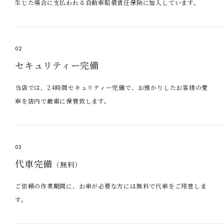
生じた場合に支払われる自動車賠償責任保険に加入しています。
02
セキュリティー完備
当店では、24時間セキュリティー完備で、お預かりしたお客様の愛
車を店内で厳重に保管致します。
03
代車完備
（無料）
ご依頼の作業期間に、お車が必要な方には無料で代車をご用意しま
す。