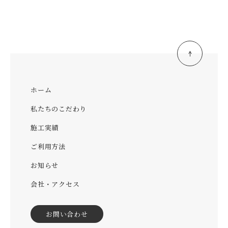
ホーム
私たちのこだわり
施工実績
ご利用方法
お知らせ
会社・アクセス
お問い合わせ