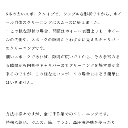
6本の太いスポークタイプで、シンプルな形状ですから、ホイ
ール自体のクリーニングはスムーズに終えました。
…この様な形状の場合、問題はホイール表面よりも、ホイー
ルの内側や、スポークの隙間からわずかに見えるキャリパー
のクリーニングです。
細いスポークであれば、隙間が広いですから、その余裕のあ
る隙間から内側やキャリパーまでクリーニングを施す事が出
来るのですが、この様な太いスポークの場合にはそう簡単に
はいきません。
方法は様々ですが、全て手作業でのクリーニングです。
特殊な薬品、ウエス、筆、ブラシ、高圧洗浄機を使ったり