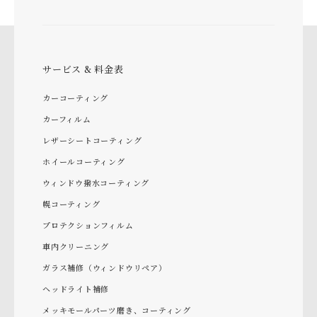
サービス & 料金表
カーコーティング
カーフィルム
レザーシートコーティング
ホイールコーティング
ウィンドウ撥水コーティング
幌コーティング
プロテクションフィルム
車内クリーニング
ガラス補修（ウィンドウリペア）
ヘッドライト補修
メッキモールパーツ磨き、コーティング