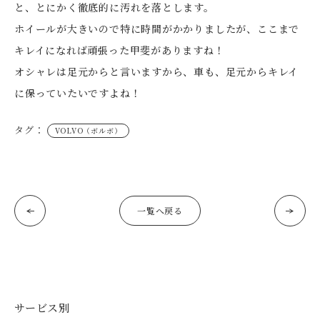
と、とにかく徹底的に汚れを落とします。
ホイールが大きいので特に時間がかかりましたが、ここまで
キレイになれば頑張った甲斐がありますね！
オシャレは足元からと言いますから、車も、足元からキレイ
に保っていたいですよね！
タグ：
VOLVO（ボルボ）
一覧へ戻る
サービス別