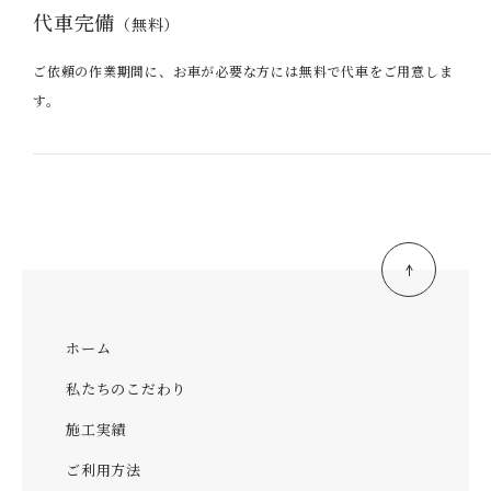
代車完備
（無料）
ご依頼の作業期間に、お車が必要な方には無料で代車をご用意しま
す。
ホーム
私たちのこだわり
施工実績
ご利用方法