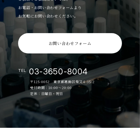
お電話・お問い合わせフォームより
お気軽にお問い合わせください。
お問い合わせフォーム
03-3650-8004
TEL
〒125-0052 東京都葛飾区柴又4-35-2
受付時間：10:00～20:00
定休：日曜日・祝日