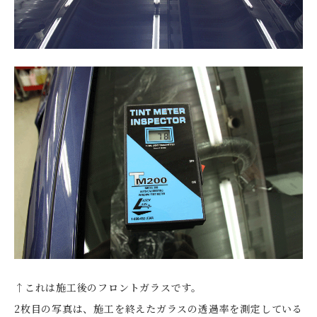
↑これは施工後のフロントガラスです。
2枚目の写真は、施工を終えたガラスの透過率を測定している