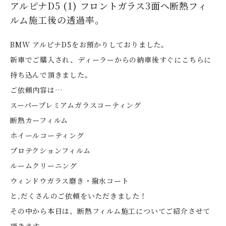
アルピナD5 (1) フロントガラス3面へ断熱フィ
ルム施工後の透過率。
BMW アルピナD5をお預かりしておりました。
新車でご購入され、ディーラーからの納車後すぐにこちらに
持ち込んで頂きました。
ご依頼内容は…
スーパープレミアムガラスコーティング
断熱カーフィルム
ホイールコーティング
プロテクションフィルム
ルームクリーニング
ウィンドウガラス磨き・撥水コート
と,だくさんのご依頼をいただきました！
その中から本日は、断熱フィルム施工についてご紹介させて