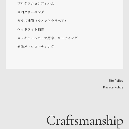
プロテクションフィルム
車内クリーニング
ガラス補修（ウィンドウリペア）
ヘッドライト補修
メッキモールパーツ磨き、コーティング
樹脂パーツコーティング
Site Policy
Privacy Policy
Craftsmanship