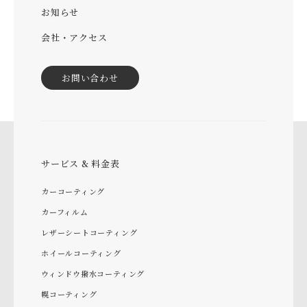
お知らせ
会社・アクセス
お問い合わせ
サービス & 料金表
カーコーティング
カーフィルム
レザーシートコーティング
ホイールコーティング
ウィンドウ撥水コーティング
幌コーティング