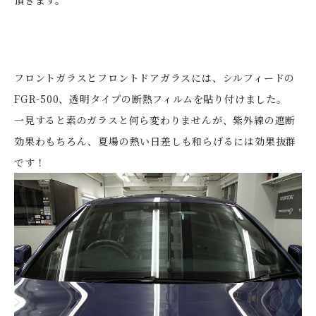
頂きます。
フロントガラスとフロントドアガラスには、シルフィードの
FGR-500、透明タイプの断熱フィルムを貼り付けました。
一見すると素のガラスと何ら変わりませんが、紫外線の遮断
効果わもちろん、夏場の熱い日差しも和らげるには効果抜群
です！