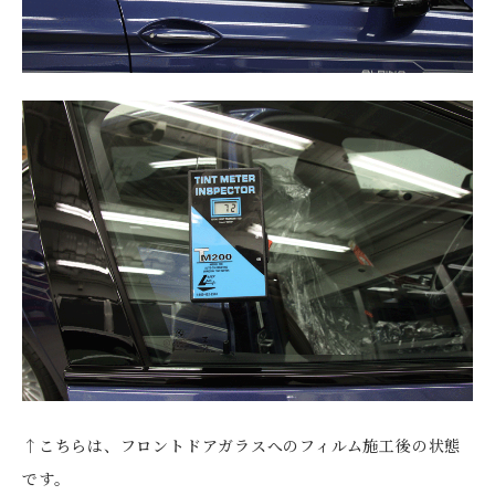
↑こちらは、フロントドアガラスへのフィルム施工後の状態
です。