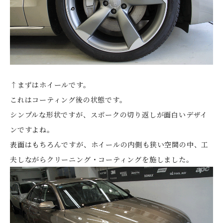
↑まずはホイールです。
これはコーティング後の状態です。
シンプルな形状ですが、スポークの切り返しが面白いデザイ
ンですよね。
表面はもちろんですが、ホイールの内側も狭い空間の中、工
夫しながらクリーニング・コーティングを施しました。