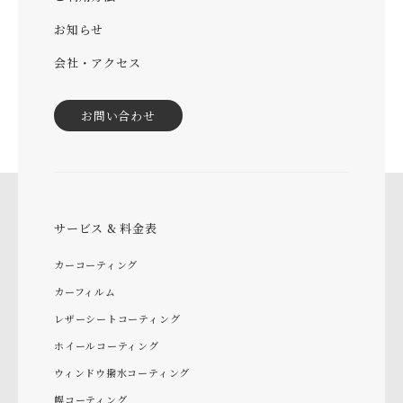
お知らせ
会社・アクセス
お問い合わせ
サービス & 料金表
カーコーティング
カーフィルム
レザーシートコーティング
ホイールコーティング
ウィンドウ撥水コーティング
幌コーティング