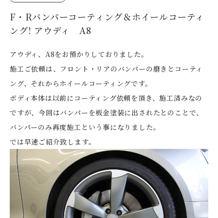
F・Rバンパーコーティング＆ホイールコーティ
ング! アウディ A8
アウディ、A8をお預かりしておりました。
施工ご依頼は、フロント・リアのバンパーの磨きとコーティ
ング、それからホイールコーティングです。
ボディ本体は以前にコーティング依頼を頂き、施工済みなの
ですが、今回はバンパーを板金塗装に出されたとのことで、
バンパーのみ再度施工という事になりました。
では早速ご紹介致します。