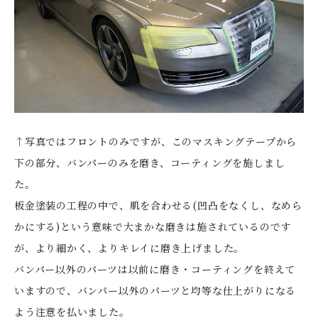
↑写真ではフロントのみですが、このマスキングテープから
下の部分、バンパーのみを磨き、コーティングを施しまし
た。
板金塗装の工程の中で、肌を合わせる(凹凸をなくし、なめら
かにする)という意味で大まかな磨きは施されているのです
が、より細かく、よりキレイに磨き上げました。
バンパー以外のパーツは以前に磨き・コーティングを終えて
いますので、バンパー以外のパーツと均等な仕上がりになる
よう注意を払いました。