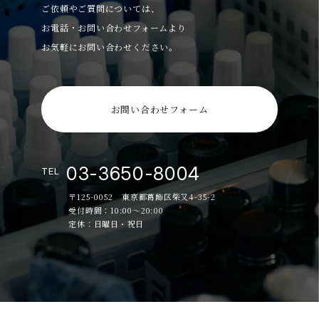
ご依頼やご質問については、
お電話・お問い合わせフォームより
お気軽にお問い合わせください。
お問い合わせフォーム
03-3650-8004
TEL
〒125-0052 東京都葛飾区柴又4-35-2
受付時間：10:00～20:00
定休：日曜日・祝日