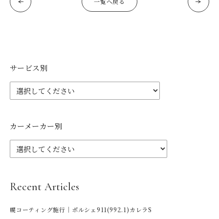
一覧へ戻る
サービス別
カーメーカー別
Recent Articles
幌コーティング施行｜ポルシェ911(992.1)カレラS