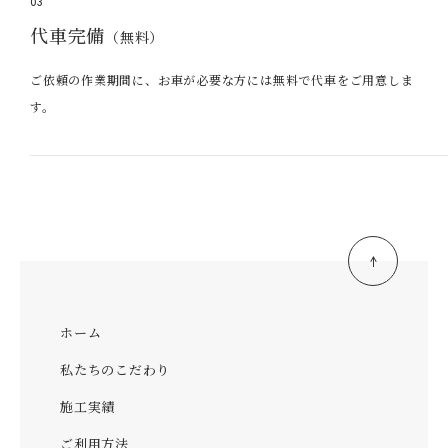
03
代車完備
（無料）
ご依頼の作業期間に、お車が必要な方には無料で代車をご用意しま
す。
ホーム
私たちのこだわり
施工実績
ご利用方法