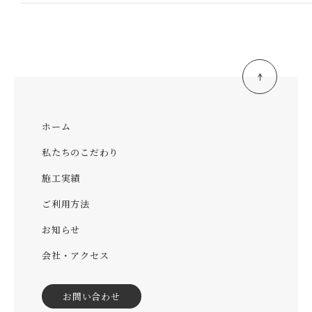
ホーム
私たちのこだわり
施工実績
ご利用方法
お知らせ
会社・アクセス
お問い合わせ