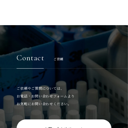
Contact
ご依頼
ご依頼やご質問については、
お電話・お問い合わせフォームより
お気軽にお問い合わせください。