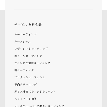
サービス & 料金表
カーコーティング
カーフィルム
レザーシートコーティング
ホイールコーティング
ウィンドウ撥水コーティング
幌コーティング
プロテクションフィルム
車内クリーニング
ガラス補修（ウィンドウリペア）
ヘッドライト補修
メッキモールパーツ磨き、コーティング