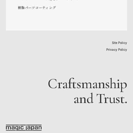
樹脂パーツコーティング
Site Policy
Privacy Policy
Craftsmanship
and Trust.