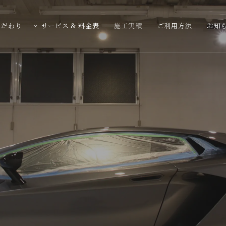
こだわり
サービス & 料金表
施工実績
ご利用方法
お知