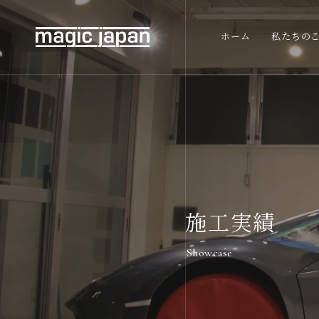
ホーム
私たちの
施工実績
Showcase