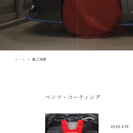
ホーム
施工実績
ベンツ・コーティング
2025.3.15