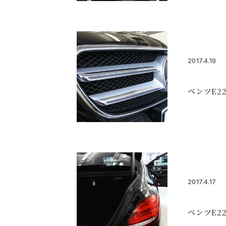
2017.4.19
ベンツE2
2017.4.17
ベンツE2