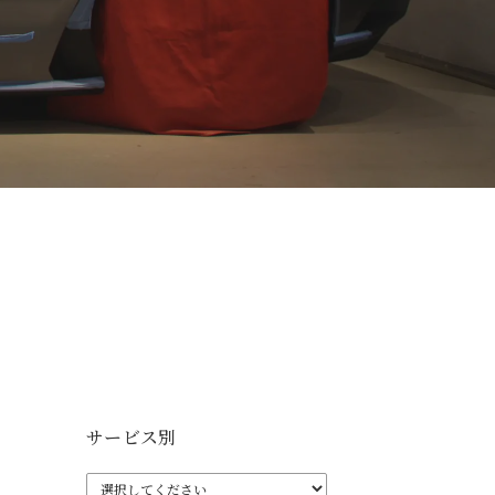
サービス別