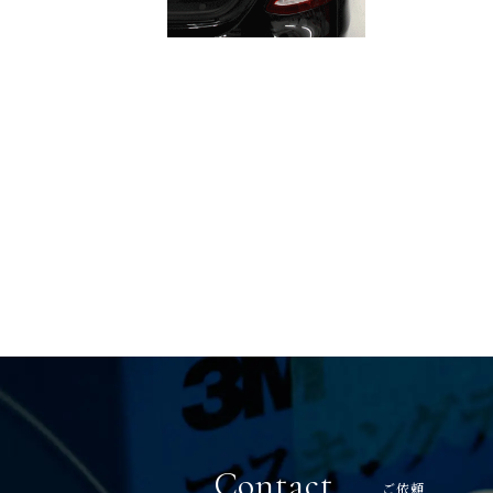
Contact
ご依頼