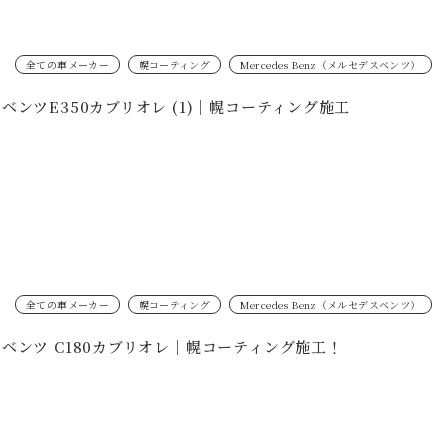
全ての車メーカー
幌コーティング
Mercedes Benz（メルセデスベンツ）
ベンツE350カブリオレ (1)｜幌コーティング施工
全ての車メーカー
幌コーティング
Mercedes Benz（メルセデスベンツ）
ベンツ C180カブリオレ｜幌コーティング施工！