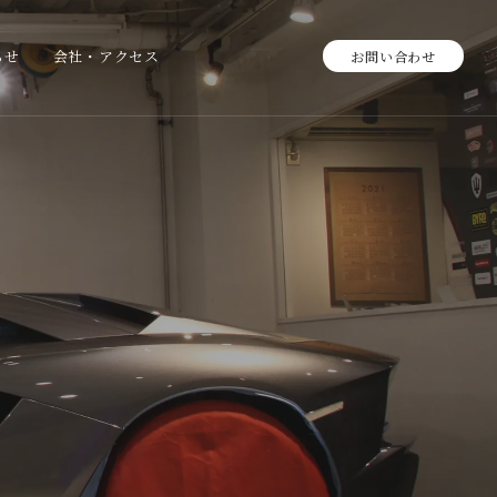
らせ
会社・アクセス
お問い合わせ