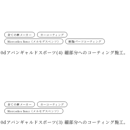
全ての車メーカー
カーコーティング
Mercedes Benz（メルセデスベンツ）
樹脂パーツコーティング
20dアバンギャルドスポーツ(4) 細部分へのコーティング施工。
全ての車メーカー
カーコーティング
Mercedes Benz（メルセデスベンツ）
20dアバンギャルドスポーツ(3) 細部分へのコーティング施工。