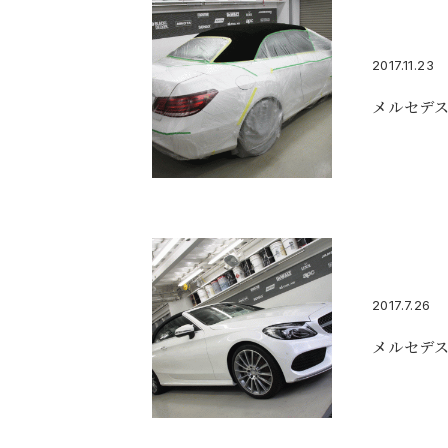
2017.11.23
メルセデス
2017.7.26
メルセデス