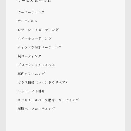
サービス & 料金表
カーコーティング
カーフィルム
レザーシートコーティング
ホイールコーティング
ウィンドウ撥水コーティング
幌コーティング
プロテクションフィルム
車内クリーニング
ガラス補修（ウィンドウリペア）
ヘッドライト補修
メッキモールパーツ磨き、コーティング
樹脂パーツコーティング