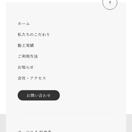
ホーム
私たちのこだわり
施工実績
ご利用方法
お知らせ
会社・アクセス
お問い合わせ