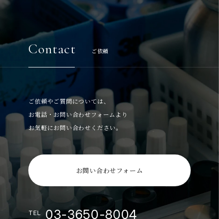
Contact
ご依頼
ご依頼やご質問については、
お電話・お問い合わせフォームより
お気軽にお問い合わせください。
お問い合わせフォーム
03-3650-8004
TEL