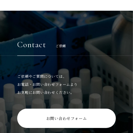
Contact
ご依頼
ご依頼やご質問については、
お電話・お問い合わせフォームより
お気軽にお問い合わせください。
お問い合わせフォーム