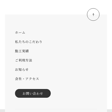
ホーム
私たちのこだわり
施工実績
ご利用方法
お知らせ
会社・アクセス
お問い合わせ