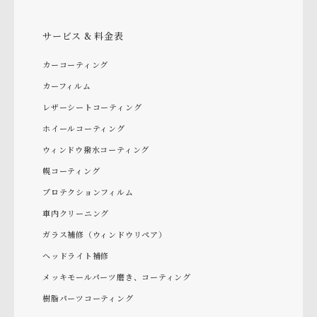
サービス & 料金表
カーコーティング
カーフィルム
レザーシートコーティング
ホイールコーティング
ウィンドウ撥水コーティング
幌コーティング
プロテクションフィルム
車内クリーニング
ガラス補修（ウィンドウリペア）
ヘッドライト補修
メッキモールパーツ磨き、コーティング
樹脂パーツコーティング