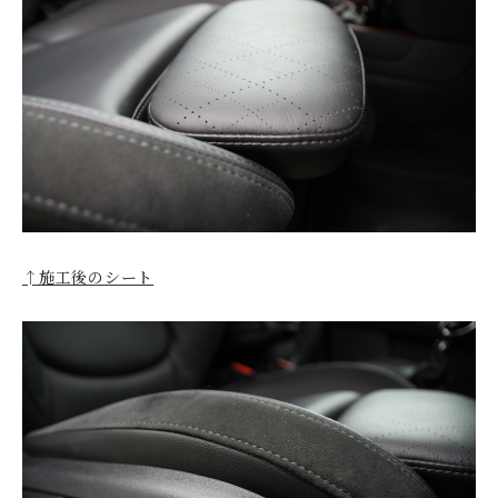
↑施工後のシート