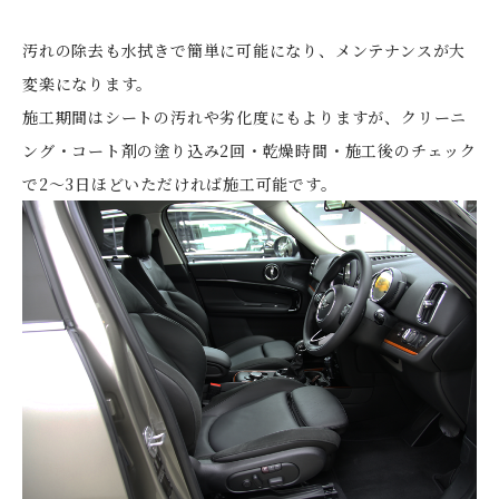
汚れの除去も水拭きで簡単に可能になり、メンテナンスが大
変楽になります。
施工期間はシートの汚れや劣化度にもよりますが、クリーニ
ング・コート剤の塗り込み2回・乾燥時間・施工後のチェック
で2〜3日ほどいただければ施工可能です。