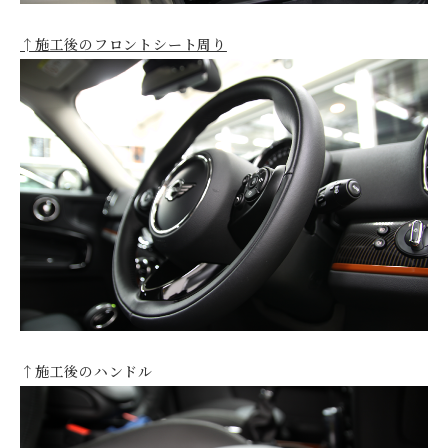
↑施工後のフロントシート周り
↑施工後のハンドル