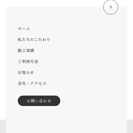
ホーム
私たちのこだわり
施工実績
ご利用方法
お知らせ
会社・アクセス
お問い合わせ