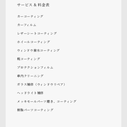
サービス & 料金表
カーコーティング
カーフィルム
レザーシートコーティング
ホイールコーティング
ウィンドウ撥水コーティング
幌コーティング
プロテクションフィルム
車内クリーニング
ガラス補修（ウィンドウリペア）
ヘッドライト補修
メッキモールパーツ磨き、コーティング
樹脂パーツコーティング