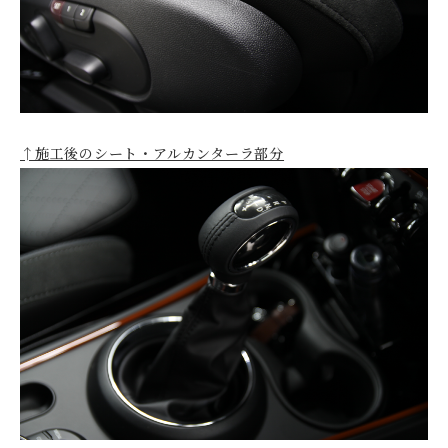
↑施工後のシート・アルカンターラ部分