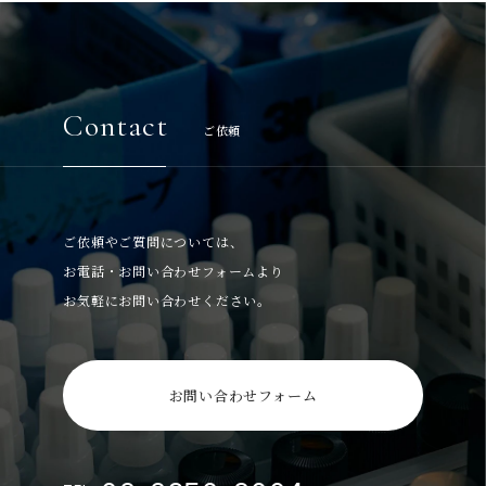
Contact
ご依頼
ご依頼やご質問については、
お電話・お問い合わせフォームより
お気軽にお問い合わせください。
お問い合わせフォーム