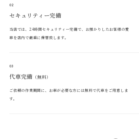
02
セキュリティー完備
当店では、24時間セキュリティー完備で、お預かりしたお客様の愛
車を店内で厳重に保管致します。
03
代車完備
（無料）
ご依頼の作業期間に、お車が必要な方には無料で代車をご用意しま
す。