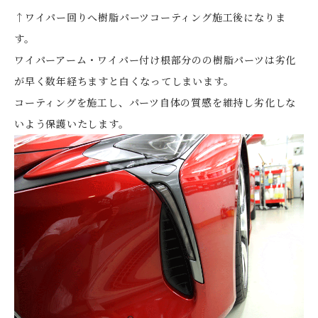
↑ワイパー回りへ樹脂パーツコーティング施工後になりま
す。
ワイパーアーム・ワイパー付け根部分のの樹脂パーツは劣化
が早く数年経ちますと白くなってしまいます。
コーティングを施工し、パーツ自体の質感を維持し劣化しな
いよう保護いたします。