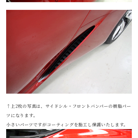
↑上2枚の写真は、サイドシル・フロントバンパーの樹脂パー
ツになります。
小さいパーツですがコーティングを施工し保護いたします。