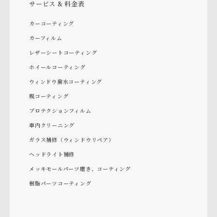
サービス & 料金表
カーコーティング
カーフィルム
レザーシートコーティング
ホイールコーティング
ウィンドウ撥水コーティング
幌コーティング
プロテクションフィルム
車内クリーニング
ガラス補修（ウィンドウリペア）
ヘッドライト補修
メッキモールパーツ磨き、コーティング
樹脂パーツコーティング