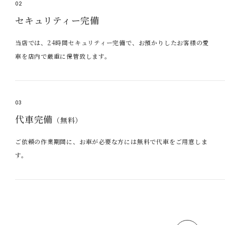
02
セキュリティー完備
当店では、24時間セキュリティー完備で、お預かりしたお客様の愛
車を店内で厳重に保管致します。
03
代車完備
（無料）
ご依頼の作業期間に、お車が必要な方には無料で代車をご用意しま
す。