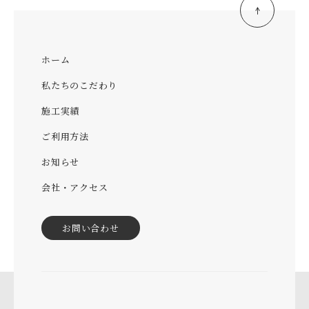
ホーム
私たちのこだわり
施工実績
ご利用方法
お知らせ
会社・アクセス
お問い合わせ