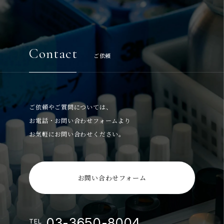
Contact
ご依頼
ご依頼やご質問については、
お電話・お問い合わせフォームより
お気軽にお問い合わせください。
お問い合わせフォーム
03-3650-8004
TEL