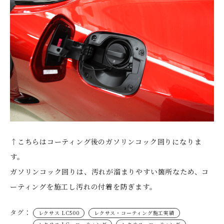
↑こちらはコーティング後のガソリンコック回りになりま
す。
ガソリンコック回りは、汚れが溜まりやすい箇所なため、コ
ーティングを施工し汚れの付着を防ぎます。
タグ：
レクサス LC500
レクサス・コーティング施工実績