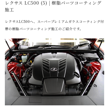
レクサス LC500 (5) | 樹脂パーツコーティング
施工
レクサスLC500へ、スーパープレミアムガラスコーティング付
帯の樹脂パーツコーティング施工のご紹介です。