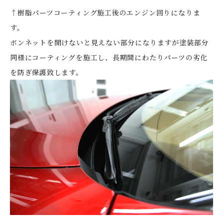
↑樹脂パーツコーティング施工後のエンジン回りになりま
す。
ボンネットを開けないと見えない部分になりますが塗装部分
同様にコーティングを施工し、長期間にわたりパーツの劣化
を防ぎ保護致します。